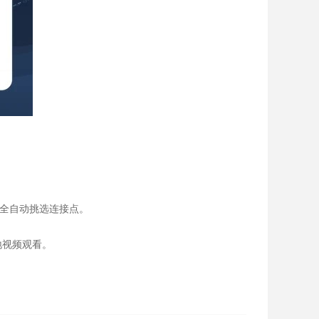
件全自动挑选连接点。
地视频观看。