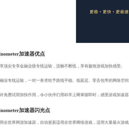
kinometer加速器优点
坐享顶尖专享金融业级专线运输，流畅不断线，享有极致游戏加快感受。
金融业专线运输，一对一务求给予路线平稳、低延迟、零丢包率的网络空间
容许免费试用加快作用，令小伙伴们用科学上网掌握即时，感受游戏加速器
kinometer加速器闪光点
适用全世界网游加速器，自动更新适用全世界网络游戏，适用大量最火游戏