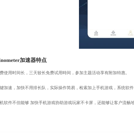
kinometer加速器特点
免费使用时间长，三天较长免费试用時间，参加主题活动享有附加特惠。
一键加速，加快不用排长队，实际操作简易，检索加上手机游戏，系统软
手机软件不但能够 加快手机游戏协助游戏玩家不卡屏，还能够让客户流畅