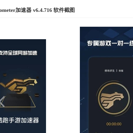
nometer加速器 v6.4.716 软件截图