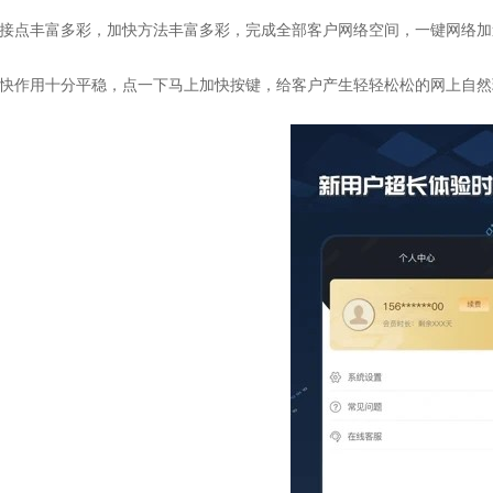
连接点丰富多彩，加快方法丰富多彩，完成全部客户网络空间，一键网络加
加快作用十分平稳，点一下马上加快按键，给客户产生轻轻松松的网上自然