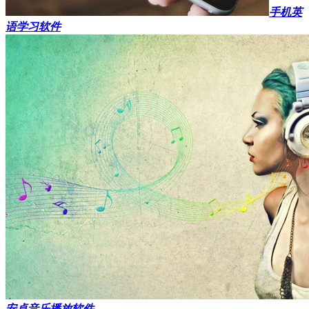
手机英
语学习软件
安卓音乐播放软件