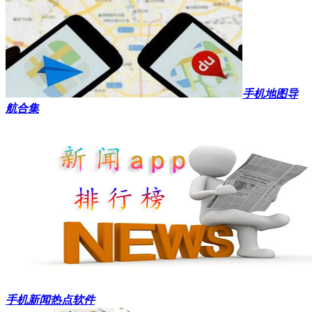
手机地图导
航合集
手机新闻热点软件