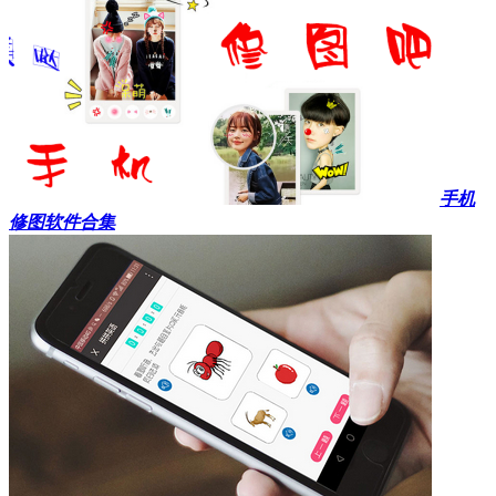
手机
修图软件合集