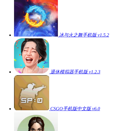
冰与火之舞手机版 v1.5.2
退休模拟器手机版 v1.2.3
CSGO手机版中文版 v6.0