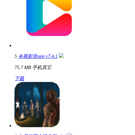
5
央视影音app v7.4.1
75.7 MB
手机其它
下载