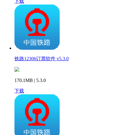
下载
铁路12306订票软件 v5.3.0
170.1MB | 5.3.0
下载