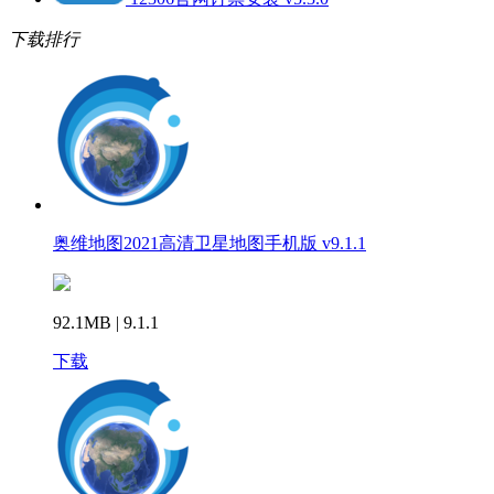
下载排行
奥维地图2021高清卫星地图手机版 v9.1.1
92.1MB | 9.1.1
下载