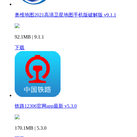
奥维地图2021高清卫星地图手机版破解版 v9.1.1
92.1MB | 9.1.1
下载
铁路12306官网app最新 v5.3.0
170.1MB | 5.3.0