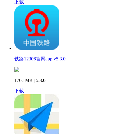
下载
铁路12306官网app v5.3.0
170.1MB | 5.3.0
下载