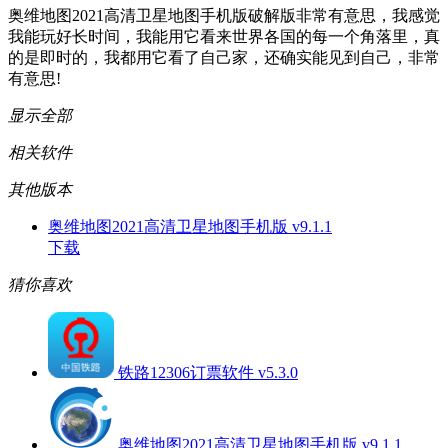
奥维地图2021高清卫星地图手机版破解版非常有意思，我感觉
我能玩好长时间，我能用它看来世界各国的每一个角落里，真
的是即时的，我都用它看了自己家，还确实能见到自己，非常
有意思!
显示全部
相关软件
其他版本
奥维地图2021高清卫星地图手机版 v9.1.1
下载
猜你喜欢
铁路12306订票软件 v5.3.0
奥维地图2021高清卫星地图手机版 v9.1.1