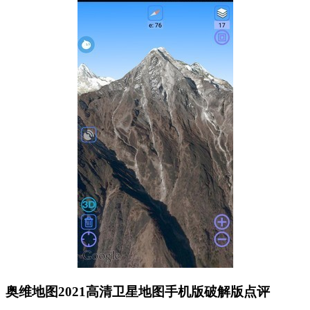
奥维地图2021高清卫星地图手机版破解版点评