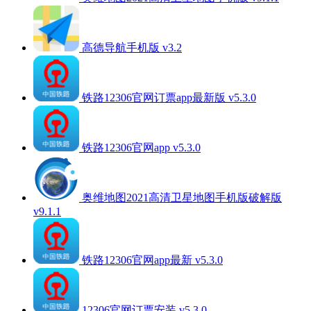
高德导航手机版 v3.2
铁路12306官网订票app最新版 v5.3.0
铁路12306官网app v5.3.0
奥维地图2021高清卫星地图手机版破解版
v9.1.1
铁路12306官网app最新 v5.3.0
12306官网订票安装 v5.3.0