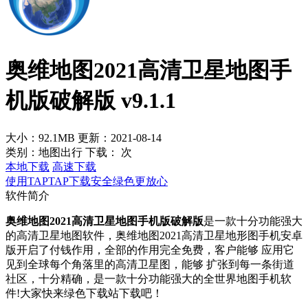
奥维地图2021高清卫星地图手
机版破解版 v9.1.1
大小：92.1MB
更新：2021-08-14
类别：地图出行
下载：
次
本地下载
高速下载
使用TAPTAP下载安全绿色更放心
软件简介
奥维地图2021高清卫星地图手机版破解版
是一款十分功能强大
的高清卫星地图软件，奥维地图2021高清卫星地形图手机安卓
版开启了付钱作用，全部的作用完全免费，客户能够 应用它
见到全球每个角落里的高清卫星图，能够 扩张到每一条街道
社区，十分精确，是一款十分功能强大的全世界地图手机软
件!大家快来绿色下载站下载吧！