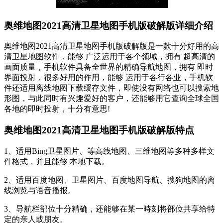
奥维地图2021高清卫星地图手机版破解版详细介绍
奥维地图2021高清卫星地图手机版破解版是一款十分好用的高
清卫星地图软件，能够 广泛运用于各个领域，拥有 超高清的
画面质量，手机软件具备全世界的精确导航地图，拥有 即时
界面投射，很多好用的作用，能够 运用于各行各业，手机软
件还适用离线地图下载缓存文件，即使没有网络也可以搜索地
形图，与此同时有兴趣爱好的客户，还能够用它查询全球全国
各地的即时投射，十分有意思!
奥维地图2021高清卫星地图手机版破解版特点
1、适用Bing卫星图片、等高线地图、三维地图等多种多样文
件格式，并且能够 本地下载。
2、适用百度地图、卫星图片、百度地图导航、搜狗地图的离
线浏览与语音播报。
3、导航栏部位十分精确，还能够在某一時刻将部位共享给特
定的亲人或朋友。