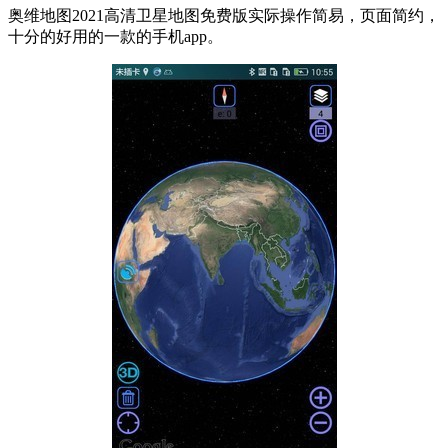
奥维地图2021高清卫星地图免费版实际操作简易，页面简约，
十分的好用的一款的手机app。