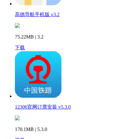
高德导航手机版 v3.2
75.22MB | 3.2
下载
12306官网订票安装 v5.3.0
170.1MB | 5.3.0