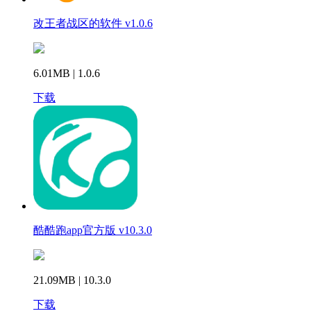
改王者战区的软件 v1.0.6
6.01MB | 1.0.6
下载
酷酷跑app官方版 v10.3.0
21.09MB | 10.3.0
下载