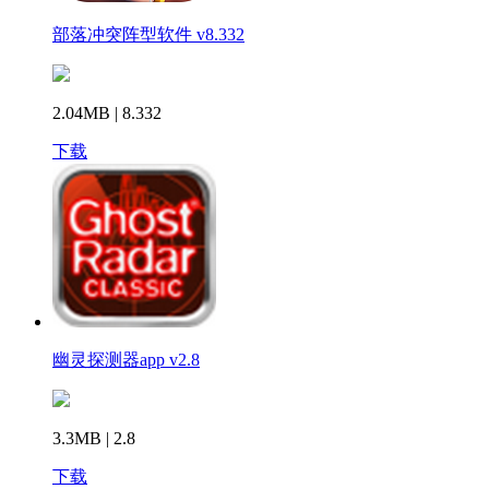
部落冲突阵型软件 v8.332
2.04MB | 8.332
下载
幽灵探测器app v2.8
3.3MB | 2.8
下载