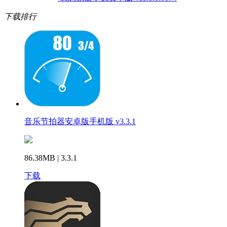
下载排行
音乐节拍器安卓版手机版 v3.3.1
86.38MB | 3.3.1
下载