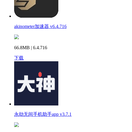
akinometer加速器 v6.4.716
66.8MB | 6.4.716
下载
永劫无间手机助手app v3.7.1