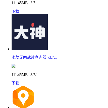
111.45MB | 3.7.1
下载
永劫无间战绩查询器 v3.7.1
111.45MB | 3.7.1
下载