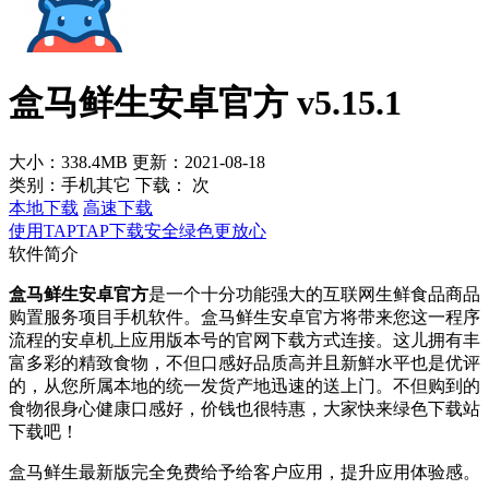
盒马鲜生安卓官方 v5.15.1
大小：338.4MB
更新：2021-08-18
类别：手机其它
下载：
次
本地下载
高速下载
使用TAPTAP下载安全绿色更放心
软件简介
盒马鲜生安卓官方
是一个十分功能强大的互联网生鲜食品商品
购置服务项目手机软件。盒马鲜生安卓官方将带来您这一程序
流程的安卓机上应用版本号的官网下载方式连接。这儿拥有丰
富多彩的精致食物，不但口感好品质高并且新鮮水平也是优评
的，从您所属本地的统一发货产地迅速的送上门。不但购到的
食物很身心健康口感好，价钱也很特惠，大家快来绿色下载站
下载吧！
盒马鲜生最新版完全免费给予给客户应用，提升应用体验感。