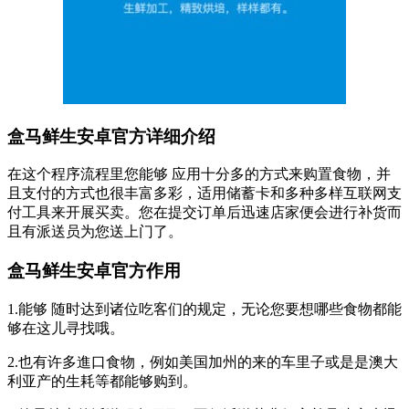
盒马鲜生安卓官方详细介绍
在这个程序流程里您能够 应用十分多的方式来购置食物，并
且支付的方式也很丰富多彩，适用储蓄卡和多种多样互联网支
付工具来开展买卖。您在提交订单后迅速店家便会进行补货而
且有派送员为您送上门了。
盒马鲜生安卓官方作用
1.能够 随时达到诸位吃客们的规定，无论您要想哪些食物都能
够在这儿寻找哦。
2.也有许多進口食物，例如美国加州的来的车里子或是是澳大
利亚产的生耗等都能够购到。