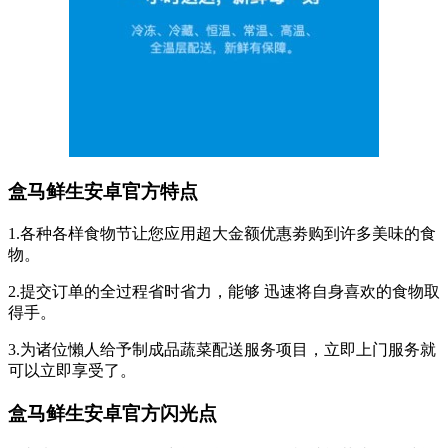
盒马鲜生安卓官方特点
1.各种各样食物节让您应用超大金额优惠劵购到许多美味的食
物。
2.提交订单的全过程省时省力，能够 迅速将自身喜欢的食物取
得手。
3.为诸位懶人给予制成品蔬菜配送服务项目，立即上门服务就
可以立即享受了。
盒马鲜生安卓官方闪光点