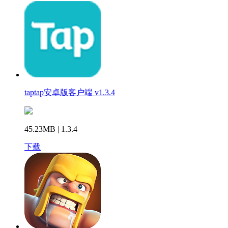
taptap安卓版客户端 v1.3.4
45.23MB | 1.3.4
下载