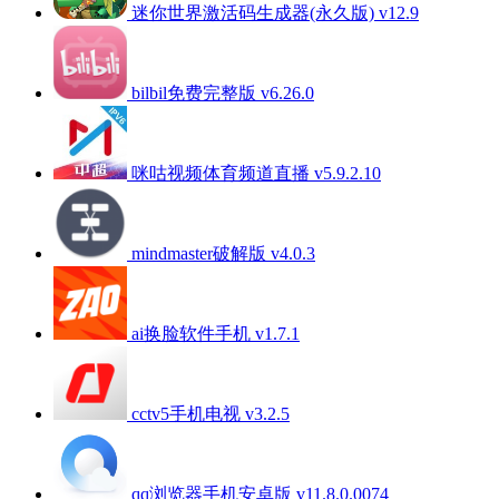
迷你世界激活码生成器(永久版) v12.9
bilbil免费完整版 v6.26.0
咪咕视频体育频道直播 v5.9.2.10
mindmaster破解版 v4.0.3
ai换脸软件手机 v1.7.1
cctv5手机电视 v3.2.5
qq浏览器手机安卓版 v11.8.0.0074