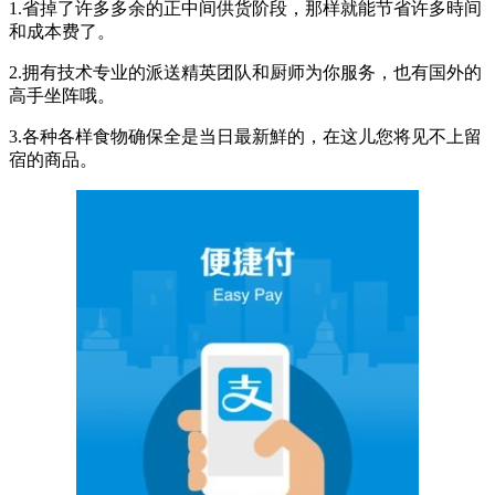
1.省掉了许多多余的正中间供货阶段，那样就能节省许多時间
和成本费了。
2.拥有技术专业的派送精英团队和厨师为你服务，也有国外的
高手坐阵哦。
3.各种各样食物确保全是当日最新鮮的，在这儿您将见不上留
宿的商品。