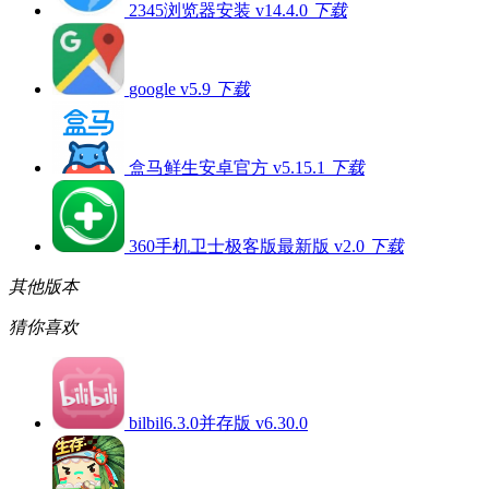
2345浏览器安装 v14.4.0
下载
google v5.9
下载
盒马鲜生安卓官方 v5.15.1
下载
360手机卫士极客版最新版 v2.0
下载
其他版本
猜你喜欢
bilbil6.3.0并存版 v6.30.0