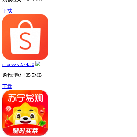
下载
shopee v2.74.20
购物理财
435.5MB
下载