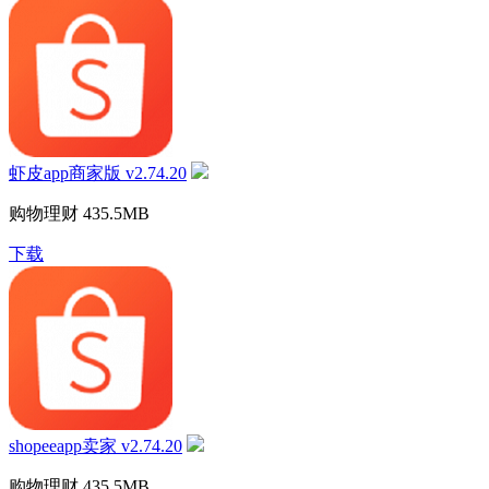
虾皮app商家版 v2.74.20
购物理财
435.5MB
下载
shopeeapp卖家 v2.74.20
购物理财
435.5MB