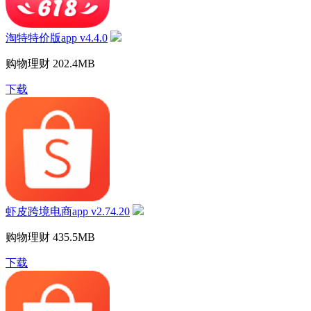
淘特特价版app v4.4.0
购物理财
202.4MB
下载
虾皮跨境电商app v2.74.20
购物理财
435.5MB
下载