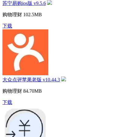
苏宁易购ios版 v9.5.6
购物理财
102.5MB
下载
大众点评苹果老版 v10.44.3
购物理财
84.70MB
下载