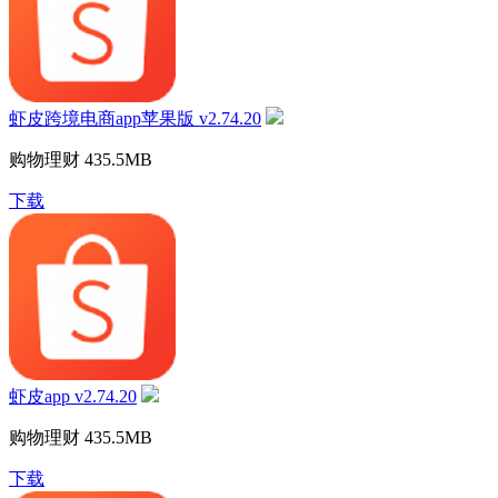
虾皮跨境电商app苹果版 v2.74.20
购物理财
435.5MB
下载
虾皮app v2.74.20
购物理财
435.5MB
下载