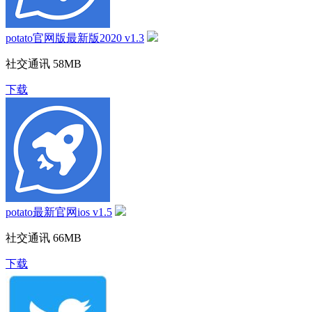
potato官网版最新版2020 v1.3
社交通讯
58MB
下载
potato最新官网ios v1.5
社交通讯
66MB
下载