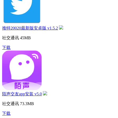
推特20020最新版安卓版 v1.5.2
社交通讯
45MB
下载
陌声交友app安装 v5.0
社交通讯
73.3MB
下载