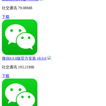
社交通讯
79.08MB
下载
微信8.0.8版官方安装 v8.0.8
社交通讯
193.21MB
下载