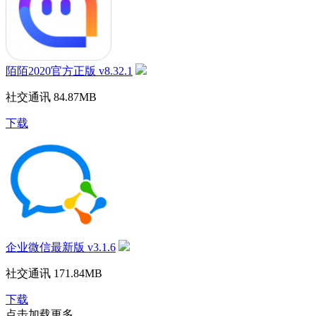
陌陌2020官方正版 v8.32.1
社交通讯
84.87MB
下载
企业微信最新版 v3.1.6
社交通讯
171.84MB
下载
点击加载更多...