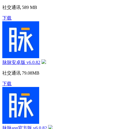
社交通讯
589 MB
下载
脉脉安卓版 v6.0.82
社交通讯
79.08MB
下载
脉脉app官方版 v6.0.82