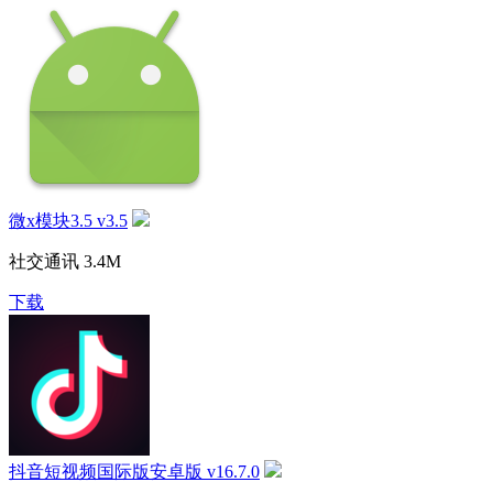
微x模块3.5 v3.5
社交通讯
3.4M
下载
抖音短视频国际版安卓版 v16.7.0