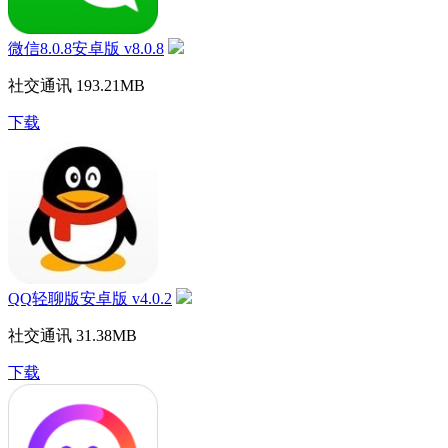
微信8.0.8安卓版 v8.0.8
社交通讯
193.21MB
下载
QQ轻聊版安卓版 v4.0.2
社交通讯
31.38MB
下载