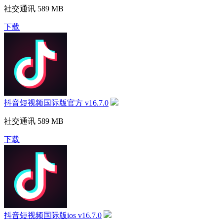
社交通讯
589 MB
下载
抖音短视频国际版官方 v16.7.0
社交通讯
589 MB
下载
抖音短视频国际版ios v16.7.0