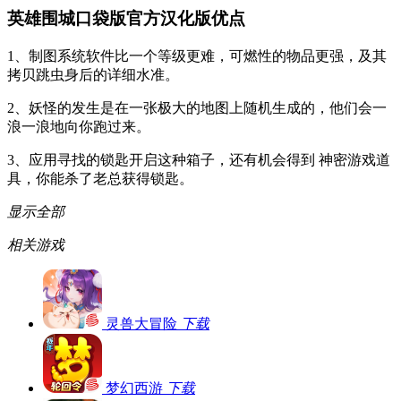
英雄围城口袋版官方汉化版优点
1、制图系统软件比一个等级更难，可燃性的物品更强，及其
拷贝跳虫身后的详细水准。
2、妖怪的发生是在一张极大的地图上随机生成的，他们会一
浪一浪地向你跑过来。
3、应用寻找的锁匙开启这种箱子，还有机会得到 神密游戏道
具，你能杀了老总获得锁匙。
显示全部
相关游戏
灵兽大冒险
下载
梦幻西游
下载