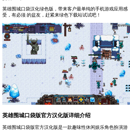
英雄围城口袋汉化绿色版，带来客户最单纯的手机游戏应用感
受，有必须 的盆友，赶紧来绿色下载站试试吧！
英雄围城口袋版官方汉化版详细介绍
英雄围城口袋版官方汉化版是一款趣味性休闲娱乐角色扮演游