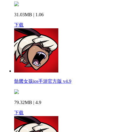
31.03MB | 1.06
下载
骷髅女孩ios手游官方版 v4.9
79.32MB | 4.9
下载