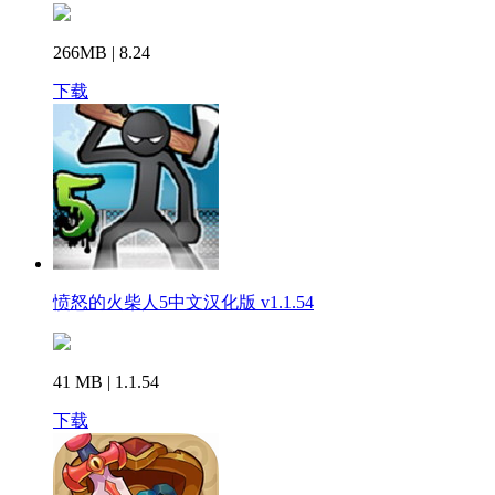
266MB | 8.24
下载
愤怒的火柴人5中文汉化版 v1.1.54
41 MB | 1.1.54
下载