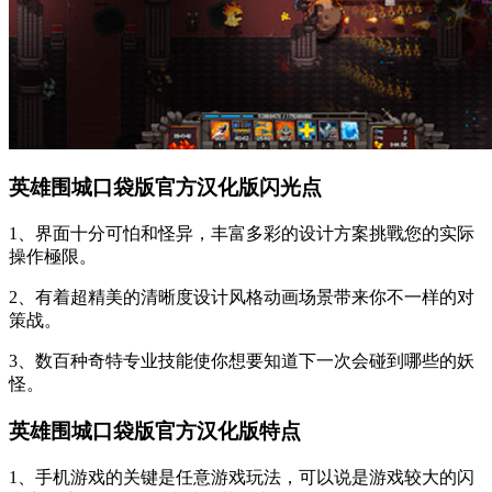
英雄围城口袋版官方汉化版闪光点
1、界面十分可怕和怪异，丰富多彩的设计方案挑戰您的实际
操作極限。
2、有着超精美的清晰度设计风格动画场景带来你不一样的对
策战。
3、数百种奇特专业技能使你想要知道下一次会碰到哪些的妖
怪。
英雄围城口袋版官方汉化版特点
1、手机游戏的关键是任意游戏玩法，可以说是游戏较大的闪