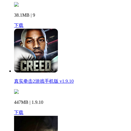
38.1MB | 9
下载
真实拳击2游戏手机版 v1.9.10
447MB | 1.9.10
下载