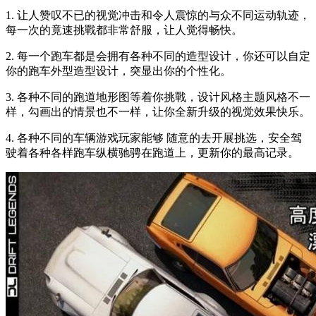
1. 让人赞叹不已的视觉冲击和令人震惊的与众不同运动轨迹，
每一次的竟速挑戰都非常舒服，让人觉得畅快。
2. 每一个跑车都是会拥有各种不同的造型设计，你还可以自定
你的跑车外型造型设计，突显出你的个性化。
3. 各种不同的跑道地形图等着你挑戰，设计风格主题风格不一
样，勾画出的情景也不一样，让你全新升级的视觉效果快乐。
4. 各种不同的车辆游戏玩家能够 随意的去开展挑选，安全驾
驶着各种各样跑车纵横驰骋在跑道上，更新你的最高记录。