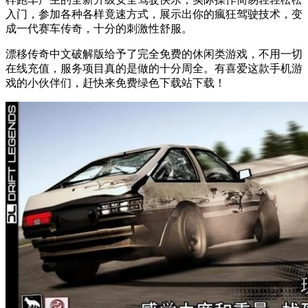
入门，参加各种各样竟速方式，展示出你的瘋狂驾驶技术，变
成一代赛车传奇，十分的刺激性舒服。
漂移传奇中文破解版给予了完全免费的休闲类游戏，不用一切
在线充值，服务项目真的是做的十分周全。有喜爱这款手机游
戏的小伙伴们，赶快来免费绿色下载站下载！