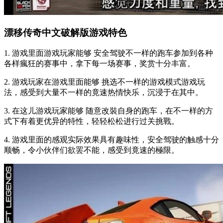
漂移传奇中文破解版游戏特色
1. 游戏里面游戏玩家能够 安全驾驶不一样的跑车参加到各种
各样瘋狂的赛事中，拿下每一场赛事，奖赏十分丰富。
2. 游戏玩家在游戏里面能够 挑选不一样的游戏模式游戏玩
法，感受到大量不一样的竟速热情快乐，沉浸于在其中。
3. 在这儿游戏玩家能够 随意改裝自身的跑车，在不一样的方
式下有着更优异的特性，轻轻松松进行过关挑戰。
4. 游戏里面的感观实际效果具有趣味性，安全驾驶的触感十分
顺畅，令小伙伴们欲罢不能，感受到竟速的極限。