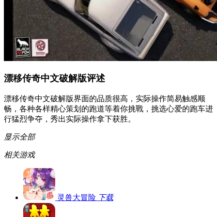
漂移传奇中文破解版评述
漂移传奇中文破解版界面的品质很高，实际操作简易触感顺
畅，各种各样精心策划的跑道等着你挑戰，挑选心爱的跑车进
行猛烈争夺，秀出实际操作拿下获胜。
显示全部
相关游戏
灵兽大冒险
下载