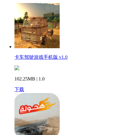
卡车驾驶游戏手机版 v1.0
102.25MB | 1.0
下载