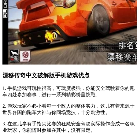
漂移传奇中文破解版手机游戏优点
1. 手机游戏可玩性很高，可玩度极强，你能安全驾驶着你的跑
车四处参加赛事，进行一系列精彩纷呈挑戰。
2. 游戏玩家不必小看每一个敌人的整体实力，这儿有着来源于
世界各国的跑车大神与你同场竞技，十分刺激性。
3. 在这儿享有手指尖比赛的狂飚安全驾驶实际操作变成一名职
业玩家，你能随时参加在其中，沒有限定。