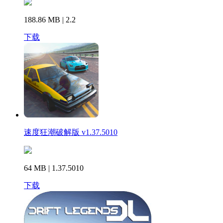
188.86 MB | 2.2
下载
速度狂潮破解版 v1.37.5010
64 MB | 1.37.5010
下载