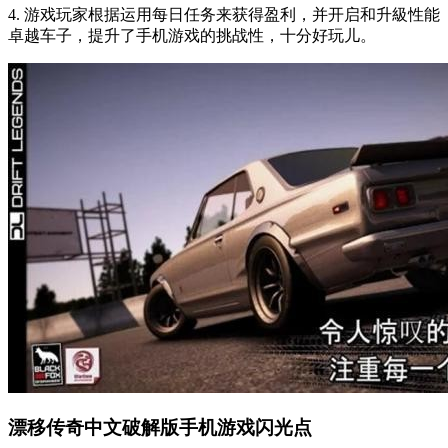
4. 游戏玩家根据运用每日任务来获得盈利，并开启和升級性能
卓越车子，提升了手机游戏的挑战性，十分好玩儿。
漂移传奇中文破解版手机游戏闪光点