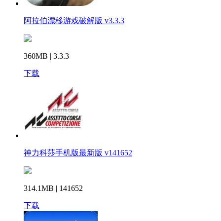
阿拉伯漂移游戏破解版 v3.3.3
360MB | 3.3.3
下载
神力科莎手机版最新版 v141652
314.1MB | 141652
下载