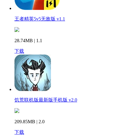
王者精英5v5无敌版 v1.1
28.74MB | 1.1
下载
饥荒联机版最新版手机版 v2.0
209.85MB | 2.0
下载