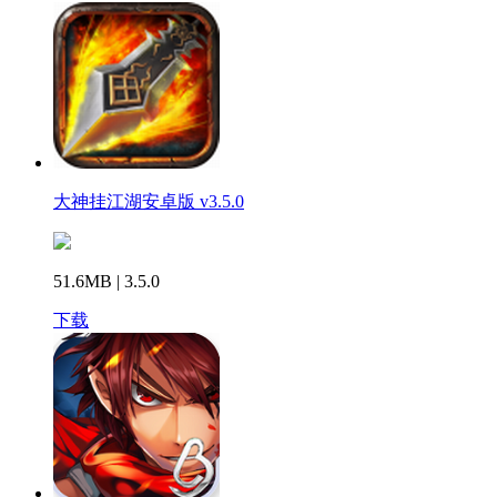
大神挂江湖安卓版 v3.5.0
51.6MB | 3.5.0
下载