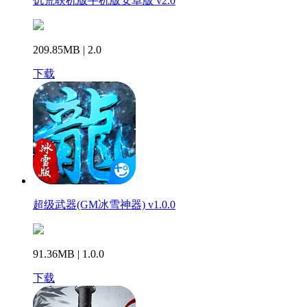
饥荒联机版手机版安卓版 v2.0
209.85MB | 2.0
下载
超级武器(GM冰雪神器) v1.0.0
91.36MB | 1.0.0
下载