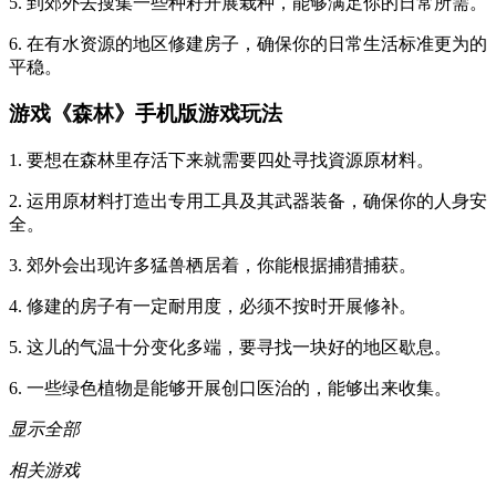
5. 到郊外去搜集一些种籽开展栽种，能够满足你的日常所需。
6. 在有水资源的地区修建房子，确保你的日常生活标准更为的
平稳。
游戏《森林》手机版游戏玩法
1. 要想在森林里存活下来就需要四处寻找資源原材料。
2. 运用原材料打造出专用工具及其武器装备，确保你的人身安
全。
3. 郊外会出现许多猛兽栖居着，你能根据捕猎捕获。
4. 修建的房子有一定耐用度，必须不按时开展修补。
5. 这儿的气温十分变化多端，要寻找一块好的地区歇息。
6. 一些绿色植物是能够开展创口医治的，能够出来收集。
显示全部
相关游戏