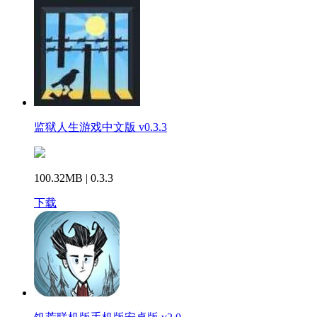
监狱人生游戏中文版 v0.3.3
100.32MB | 0.3.3
下载