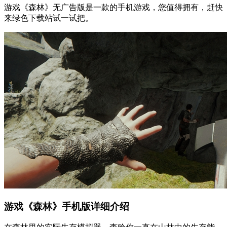
游戏《森林》无广告版是一款的手机游戏，您值得拥有，赶快
来绿色下载站试一试把。
游戏《森林》手机版详细介绍