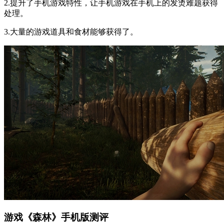
2.提升了手机游戏特性，让手机游戏在手机上的发烫难题获得
处理。
3.大量的游戏道具和食材能够获得了。
游戏《森林》手机版测评