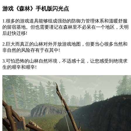
游戏《森林》手机版闪光点
1.很多的游戏道具能够组成强劲的防御力管理体系和溫暖舒服
的留宿基地。但也需要谨记在森林里不必呆在一个地区，天明
后赶快迁移!
2.巨大而真正的山林对外开放游戏地图，但要当心很多当然和
非自然的风险存有于在其中!
3.可怕恐怖的山林自然环境，不适感十足，让您感受到绝境求
生的艰辛和艰辛!