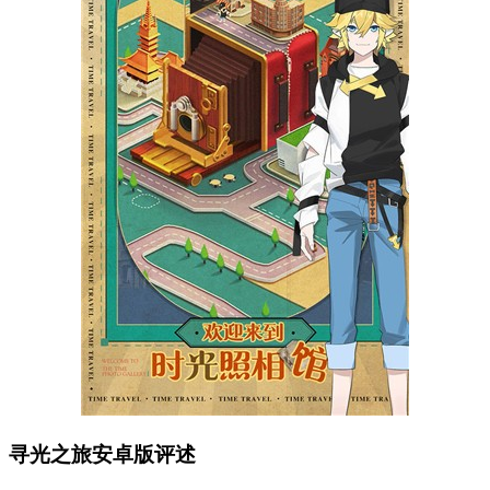
寻光之旅安卓版评述