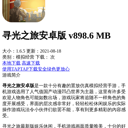
寻光之旅安卓版 v898.6 MB
大小：1.6.5
更新：2021-08-18
类别：模拟经营
下载：
次
本地下载
高速下载
使用TAPTAP下载安全绿色更放心
游戏简介
寻光之旅安卓版
是一款十分有趣的置放仿真模拟经营手游，手
机游戏选用了人气值国产动漫凹凸世界为主题，这里有许多受
欢迎人物角色可能如数出场，游戏玩家将追随不一样角色的角
度开展感受，界面的层次感非常好，轻轻松松休闲娱乐的实际
操作游戏玩法令小伙伴们欲罢不能，享有到更多精彩的內容感
受。
寻光之旅最新版娱乐休闲，手机游戏画面质量唯美，十分的好