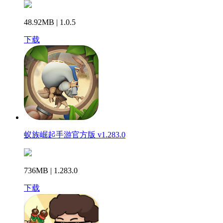
48.92MB | 1.0.5
下载
蚁族崛起手游官方版 v1.283.0
736MB | 1.283.0
下载