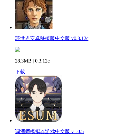
环世界安卓移植版中文版 v0.3.12c
28.3MB | 0.3.12c
下载
调酒师模拟器游戏中文版 v1.0.5