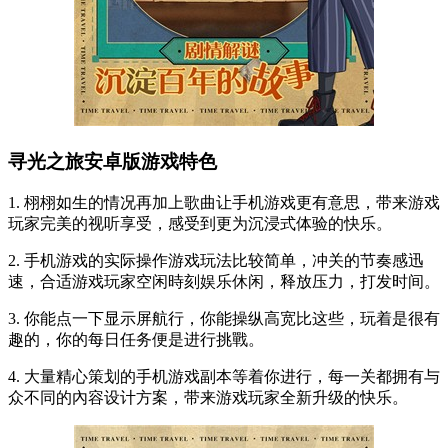
寻光之旅安卓版游戏特色
1. 栩栩如生的情况再加上歌曲让手机游戏更有意思，带来游戏
玩家完美的视听享受，感受到更为沉浸式体验的快乐。
2. 手机游戏的实际操作游戏玩法比较简单，冲关的节奏感迅
速，合适游戏玩家空闲時刻娱乐休闲，释放压力，打发时间。
3. 你能点一下显示屏航行，你能操纵高宽比这些，玩着是很有
趣的，你的每日任务便是进行挑戰。
4. 大量精心策划的手机游戏副本等着你进行，每一关都拥有与
众不同的內容设计方案，带来游戏玩家全新升级的快乐。