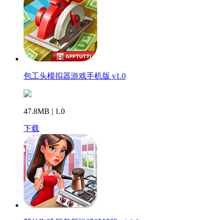
包工头模拟器游戏手机版 v1.0
47.8MB | 1.0
下载