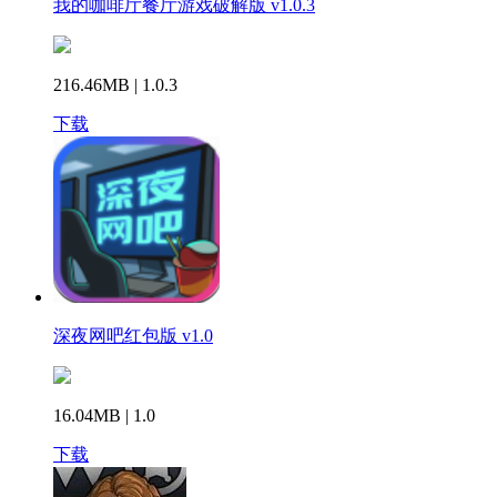
我的咖啡厅餐厅游戏破解版 v1.0.3
216.46MB | 1.0.3
下载
深夜网吧红包版 v1.0
16.04MB | 1.0
下载