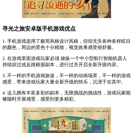
寻光之旅安卓版手机游戏优点
1. 手机游戏选用了极简风格设计风格，但却无失各种各样眩目
的颜色，周边的景色十分精致，视觉效果感受很舒服。
2. 在游戏里面游戏玩家必须 操纵一个中小型航行智能机器人
持续掠过或反跳根据副本，进行过关开启全新升级內容。
3. 不一样的手机游戏旅途，不一样的动画场景，不一样的游戏
感受，带来游戏玩家大量全新升级的快乐，沉浸于在其中。
4. 这儿拥有丰富多彩的副本，无限挑战的挑战性，游戏玩家能
够随时开展感受，感受到更多精彩。