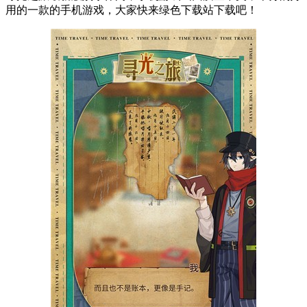
用的一款的手机游戏，大家快来绿色下载站下载吧！