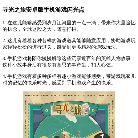
寻光之旅安卓版手机游戏闪光点
1. 在这儿能够感受到岁月江河里的一点一滴，带来你大量追忆
的执念，全球这般之大，随意打拼。
2. 这儿有着着各种各样的游戏道具能够随意应用，协助游戏玩
家轻轻松松的进行过关，感受到更多精彩的游戏玩法。
3. 手机游戏将陪你慢慢解除这些沉寂近百年的英雄人物故事，
这种小故事身后有很多有意思的事产生，扣人心弦。
4. 手机游戏有着多种多样有趣小游戏能够感受，带游戏玩家儿
时的记忆的快乐时光，感受到手机游戏产生的快乐。