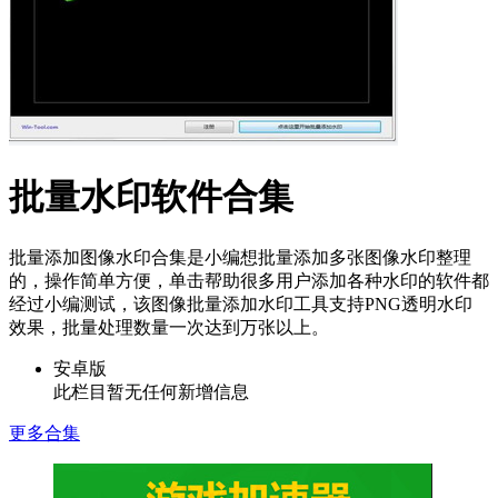
批量水印软件合集
批量添加图像水印合集是小编想批量添加多张图像水印整理
的，操作简单方便，单击帮助很多用户添加各种水印的软件都
经过小编测试，该图像批量添加水印工具支持PNG透明水印
效果，批量处理数量一次达到万张以上。
安卓版
此栏目暂无任何新增信息
更多合集