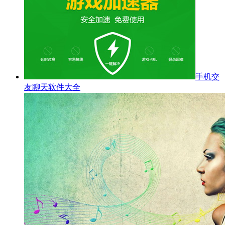
手机交
友聊天软件大全