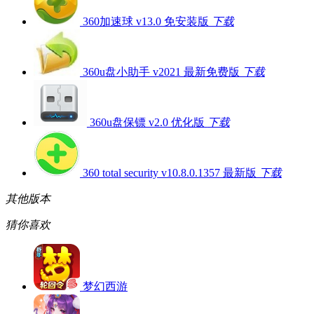
360加速球 v13.0 免安装版
下载
360u盘小助手 v2021 最新免费版
下载
360u盘保镖 v2.0 优化版
下载
360 total security v10.8.0.1357 最新版
下载
其他版本
猜你喜欢
梦幻西游