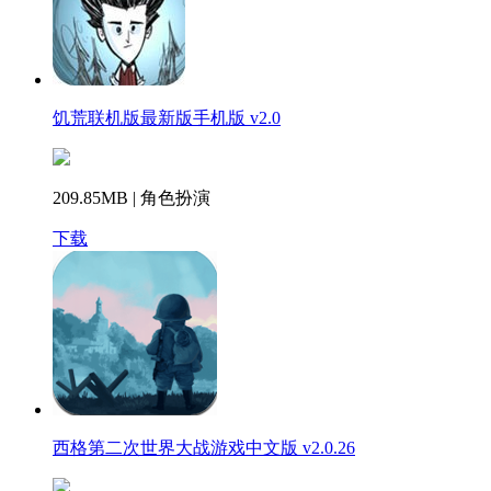
饥荒联机版最新版手机版 v2.0
209.85MB | 角色扮演
下载
西格第二次世界大战游戏中文版 v2.0.26