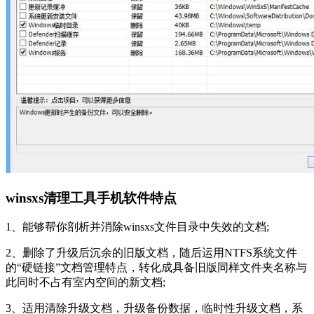
winsxs清理工具手机软件特点
1、能够帮你剖析并消除winsxs文件目录中失效的文档;
2、删除了升级后沉余的旧版文档，随后运用NTFS系统文件
的“硬链接”文档管理特点，转化成具备旧版同样文件夹名称与
此同时不占有室内空间的新文档;
3、适用清除升级文档，升级备份数据，临时性升级文档，系