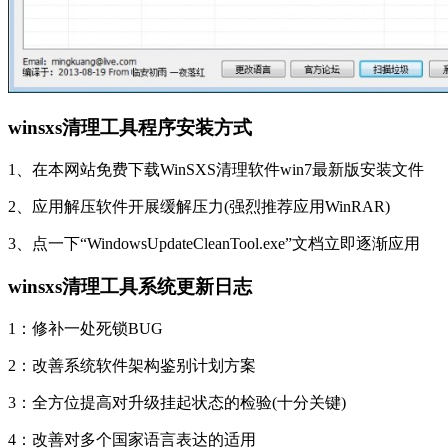
winsxs清理工具程序安装方式
1、在本网站免费下载WinSXS清理软件win7最新版安装文件
2、应用解压软件开展缓解压力(强烈推荐应用WinRAR)
3、点一下“WindowsUpdateCleanTool.exe”文档立即逐渐应用
winsxs清理工具系统更新日志
1：修补一处死锁BUG
2：改善系统软件架构鉴别计划方案
3：全方位提高对升级挂起状态的检验(十分关键)
4：改善对多个国家语言表达的适用