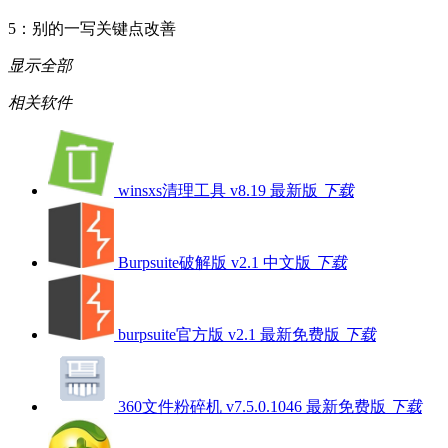
5：别的一写关键点改善
显示全部
相关软件
winsxs清理工具 v8.19 最新版
下载
Burpsuite破解版 v2.1 中文版
下载
burpsuite官方版 v2.1 最新免费版
下载
360文件粉碎机 v7.5.0.1046 最新免费版
下载