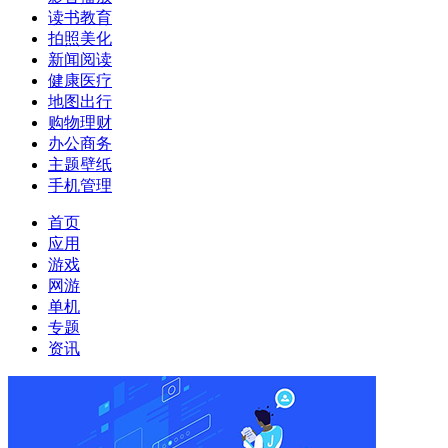
读书教育
拍照美化
新闻阅读
健康医疗
地图出行
购物理财
办公商务
主题壁纸
手机管理
首页
应用
游戏
网游
单机
专题
资讯