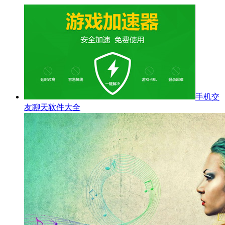
手机交
友聊天软件大全