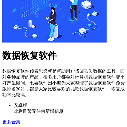
数据恢复软件
数据恢复软件顾名思义就是帮助用户找回丢失数据的工具，面
对各种品牌的产品，很多用户都会对计算机数据恢复软件哪个
好产生疑问。七喜软件园小编为大家整理了数据恢复软件免费
版排名2021，都是大家比较喜欢的几款数据恢复软件，恢复成
功率比较高。
安卓版
此栏目暂无任何新增信息
更多合集