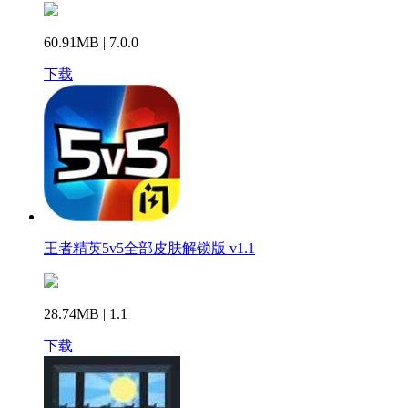
60.91MB | 7.0.0
下载
王者精英5v5全部皮肤解锁版 v1.1
28.74MB | 1.1
下载