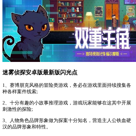
迷雾侦探安卓版最新版闪光点
1、赛博朋克风格的冒险类游戏，务必在游戏里面持续搜集各
种各样案件线索;
2、十分有趣的小故事推理游戏，游戏玩家能够在这其中开展
刺激性的探险;
3、人物角色品牌形象做为探案十分知名，营造主人公铁血硬
汉的品牌形象和特性。