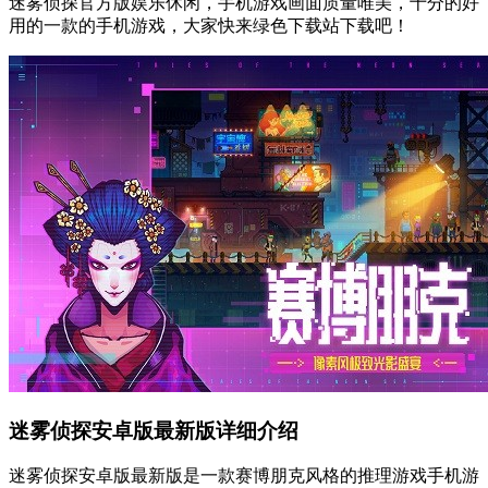
迷雾侦探官方版娱乐休闲，手机游戏画面质量唯美，十分的好
用的一款的手机游戏，大家快来绿色下载站下载吧！
迷雾侦探安卓版最新版详细介绍
迷雾侦探安卓版最新版是一款赛博朋克风格的推理游戏手机游