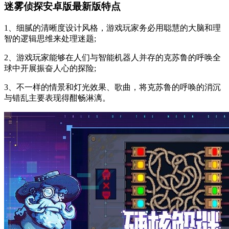
迷雾侦探安卓版最新版特点
1、细腻的清晰度设计风格，游戏玩家务必用聪慧的大脑和理
智的逻辑思维来处理迷题;
2、游戏玩家能够在人们与智能机器人并存的克苏鲁的呼唤全
球中开展振奋人心的探险;
3、不一样的情景和灯光效果、歌曲，将克苏鲁的呼唤的消沉
与错乱主要表现得酣畅淋漓。