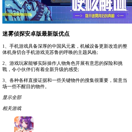
迷雾侦探安卓版最新版优点
1、手机游戏具备深厚的中国风元素，机械设备更新改造的整
体机身切合手机游戏克苏鲁的呼唤的主题风格;
2、游戏玩家能够实际操作人物角色开展有意思的探险和挑
戰，令小伙伴们有着全新升级的感受;
3、各种各样直接证据和一些关键物件的搜集很重要，留意当
场一些不醒目的物件。
显示全部
相关游戏