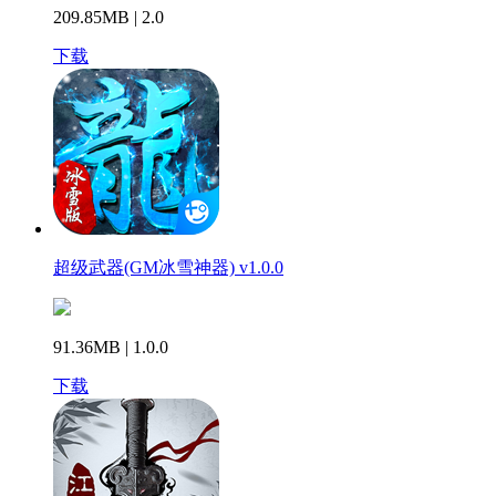
209.85MB | 2.0
下载
超级武器(GM冰雪神器) v1.0.0
91.36MB | 1.0.0
下载