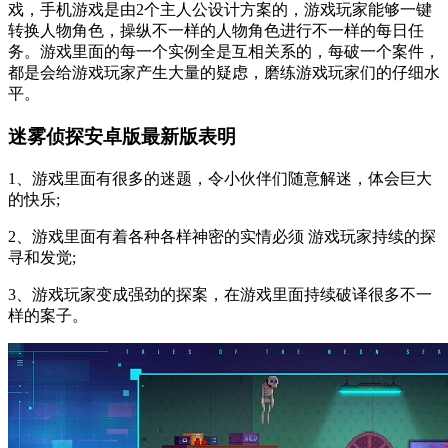
戏，手机游戏是由2个主人公设计方案的，游戏玩家能够一键
转换人物角色，操纵不一样的人物角色进行不一样的每日任
务。游戏里面的每一个实例全是互相关系的，每破一个案件，
都是会给游戏玩家产生大量的疑虑，磨练游戏玩家们的仔细水
平。
迷雾侦探安卓版最新版表明
1、游戏里面有很多的迷题，令小伙伴们随意解迷，体会巨大
的快乐;
2、游戏里面有着各种各样神密的实情必须 游戏玩家持续的探
寻和发觉;
3、游戏玩家变成强劲的探案，在游戏里面持续破译很多不一
样的案子。