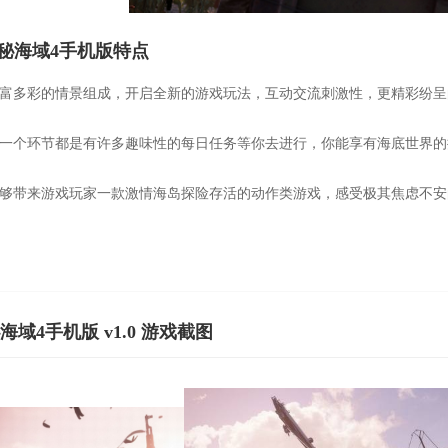
秘海域4手机版特点
丰富多彩的情景组成，开启全新的游戏玩法，互动交流刺激性，更精彩纷
每一个环节都是有许多趣味性的每日任务等你去进行，你能享有海底世界的
能够带来游戏玩家一款激情海岛探险存活的动作类游戏，感受极其焦虑不
海域4手机版 v1.0 游戏截图