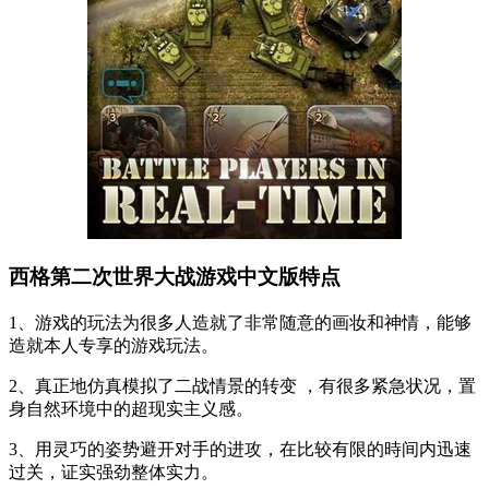
西格第二次世界大战游戏中文版特点
1、游戏的玩法为很多人造就了非常随意的画妆和神情，能够
造就本人专享的游戏玩法。
2、真正地仿真模拟了二战情景的转变 ，有很多紧急状况，置
身自然环境中的超现实主义感。
3、用灵巧的姿势避开对手的进攻，在比较有限的時间内迅速
过关，证实强劲整体实力。