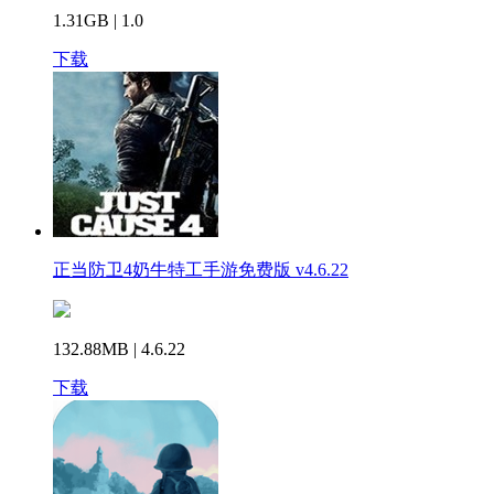
1.31GB | 1.0
下载
正当防卫4奶牛特工手游免费版 v4.6.22
132.88MB | 4.6.22
下载