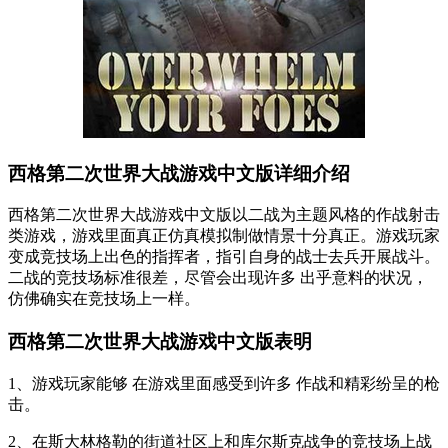
西格第二次世界大战游戏中文版详细介绍
西格第二次世界大战游戏中文版以二战为主题风格的作战射击
类游戏，游戏里面真正仿真模拟制做情景十分真正。游戏玩家
变成竞技场上出色的指挥者，指引自身的战士去兵开展战斗。
二战的竞技场标准很差，尽管会出现许多 出乎意料的状况，
仿佛确实在竞技场上一样。
西格第二次世界大战游戏中文版表明
1、游戏玩家能够 在游戏里面感受到许多 作战和精彩纷呈的枪
击。
2、在斯大林格勒的街道社区上和库尔斯克战争的竞技场上战