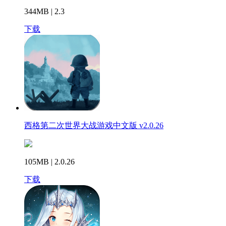
344MB | 2.3
下载
西格第二次世界大战游戏中文版 v2.0.26
105MB | 2.0.26
下载