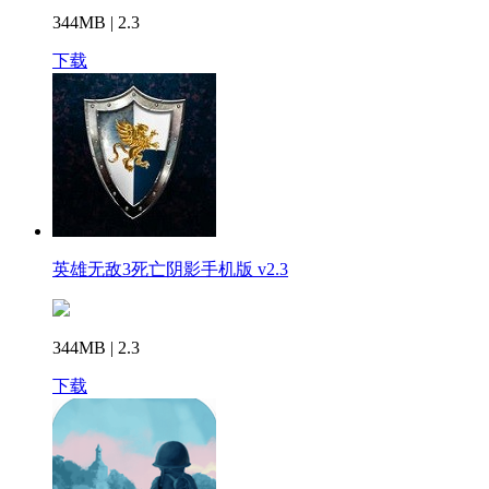
344MB | 2.3
下载
英雄无敌3死亡阴影手机版 v2.3
344MB | 2.3
下载