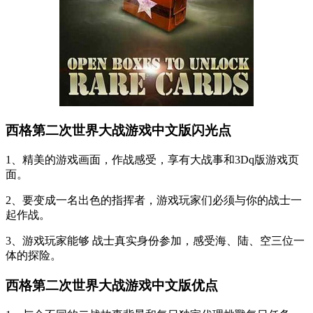
西格第二次世界大战游戏中文版闪光点
1、精美的游戏画面，作战感受，享有大战事和3Dq版游戏页
面。
2、要变成一名出色的指挥者，游戏玩家们必须与你的战士一
起作战。
3、游戏玩家能够 战士真实身份参加，感受海、陆、空三位一
体的探险。
西格第二次世界大战游戏中文版优点