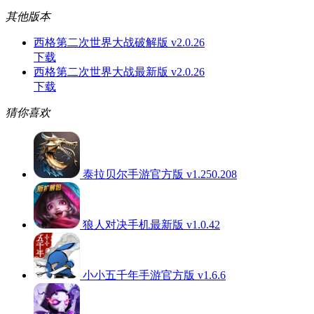
其他版本
西格第二次世界大战破解版 v2.0.26
下载
西格第二次世界大战最新版 v2.0.26
下载
猜你喜欢
泰拉贝尔手游官方版 v1.250.208
狼人对决手机最新版 v1.0.42
小小五千年手游官方版 v1.6.6