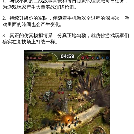
1、与众不同的二战故事背景和每日独家代理挑戰每日任务，
为游戏玩家产生大量实战演练枪击。
2、持续升級你的军队，伴随着手机游戏全过程的深层次，游
戏里面的時间也会产生变化。
3、真正的仿真模拟情景十分真正地勾勒，就仿佛游戏玩家们
确实在竞技场上打战一样。