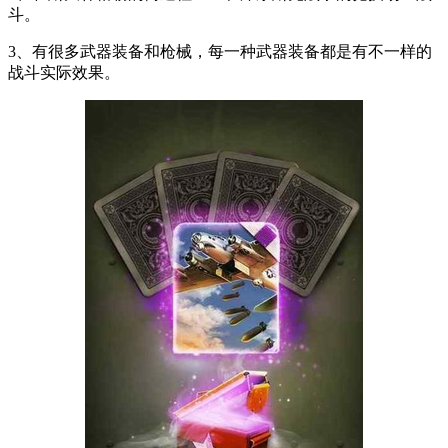
斗。
3、有很多武器装备和枪械，每一种武器装备都是有不一样的
战斗实际效果。