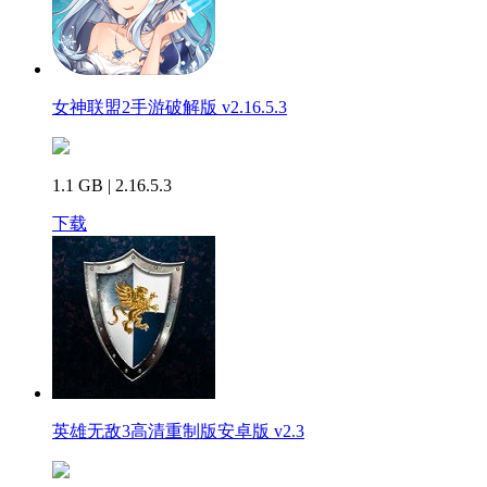
女神联盟2手游破解版 v2.16.5.3
1.1 GB | 2.16.5.3
下载
英雄无敌3高清重制版安卓版 v2.3