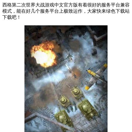
西格第二次世界大战游戏中文官方版有着很好的服务平台兼容
模式，能在好几个服务平台上极致运作，大家快来绿色下载站
下载吧！