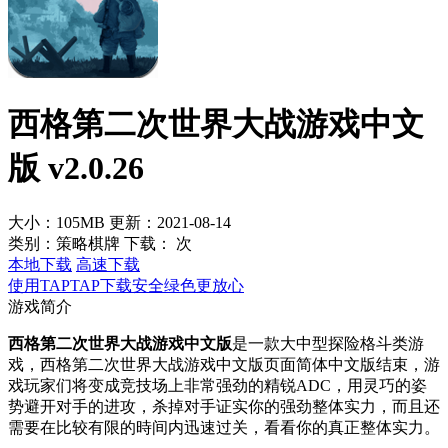
西格第二次世界大战游戏中文
版 v2.0.26
大小：105MB
更新：2021-08-14
类别：策略棋牌
下载：
次
本地下载
高速下载
使用TAPTAP下载安全绿色更放心
游戏简介
西格第二次世界大战游戏中文版
是一款大中型探险格斗类游
戏，西格第二次世界大战游戏中文版页面简体中文版结束，游
戏玩家们将变成竞技场上非常强劲的精锐ADC，用灵巧的姿
势避开对手的进攻，杀掉对手证实你的强劲整体实力，而且还
需要在比较有限的時间内迅速过关，看看你的真正整体实力。