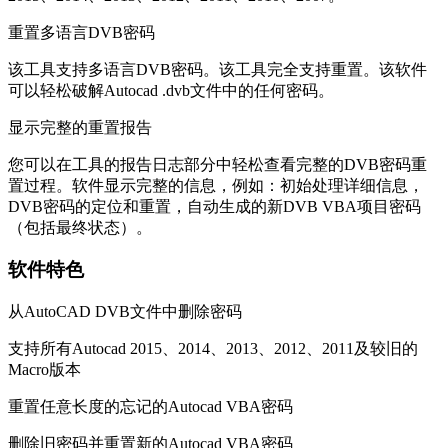
重置多语言DVB密码
该工具支持多语言DVB密码。该工具完全支持重置。该软件
可以轻松破解Autocad .dvb文件中的任何密码。
显示完整的重置报告
您可以在工具的报告日志部分中轻松查看完整的DVB密码重
置过程。软件显示完整的信息，例如：初始处理详细信息，
DVB密码的定位和重置，自动生成的新DVB VBA项目密码
（包括最终状态）。
软件特色
从AutoCAD DVB文件中删除密码
支持所有Autocad 2015、2014、2013、2012、2011及较旧的
Macro版本
重置任意长度的忘记的Autocad VBA密码
删除旧密码并重置新的Autocad VBA密码