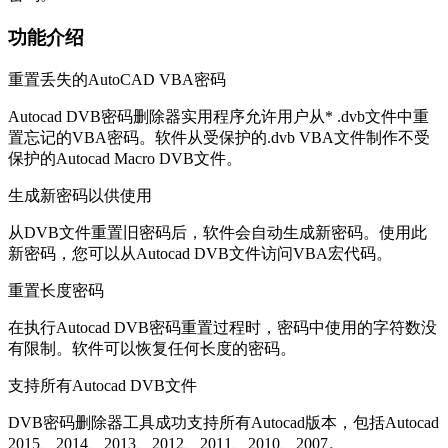
功能介绍
重置丢失的AutoCAD VBA密码
Autocad DVB密码删除器实用程序允许用户从* .dvb文件中重
置忘记的VBA密码。软件从受保护的.dvb VBA文件制作不受
保护的Autocad Macro DVB文件。
生成新密码以供使用
从DVB文件重置旧密码后，软件会自动生成新密码。使用此
新密码，您可以从Autocad DVB文件访问VBA宏代码。
重置长度密码
在执行Autocad DVB密码重置过程时，密码中使用的字符数没
有限制。软件可以恢复任何长度的密码。
支持所有Autocad DVB文件
DVB密码删除器工具成功支持所有Autocad版本，包括Autocad
2015、2014、2013、2012、2011、2010、2007。