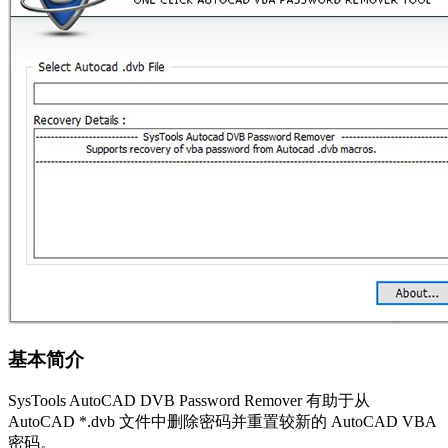
基本简介
SysTools AutoCAD DVB Password Remover 有助于从
AutoCAD *.dvb 文件中删除密码并重置较新的 AutoCAD VBA
密码。