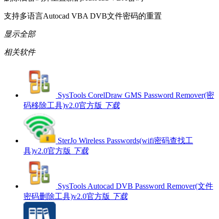
支持多语言Autocad VBA DVB文件密码的重置
显示全部
相关软件
SysTools CorelDraw GMS Password Remover(密
码移除工具)v2.0官方版
下载
SterJo Wireless Passwords(wifi密码查找工
具)v2.0官方版
下载
SysTools Autocad DVB Password Remover(文件
密码删除工具)v2.0官方版
下载