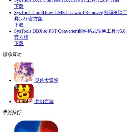
SysTools DXL Converter(DXL转PST工具)v2.0官方版
下载
SysTools CorelDraw GMS Password Remover(密码移除工
具)v2.0官方版
下载
SysTools DBX to PST Converter(邮件格式转换工具)v5.0
官方版
下载
猜你喜欢
灵兽大冒险
梦幻西游
手游排行