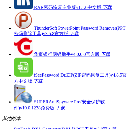
RAR密码恢复专业版v1.1.0中文版
下载
ThunderSoft PowerPoint Password Remover(PPT
密码删除工具)v3.5.8官方版
下载
华夏银行网银助手v4.0.6.0官方版
下载
iSeePassword Dr.ZIP(ZIP密码恢复工具)v4.8.5官
方中文版
下载
SUPERAntiSpyware Pro(安全保护软
件)v10.0.1238免费版
下载
其他版本