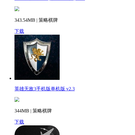
343.54MB | 策略棋牌
下载
英雄无敌3手机版单机版 v2.3
344MB | 策略棋牌
下载