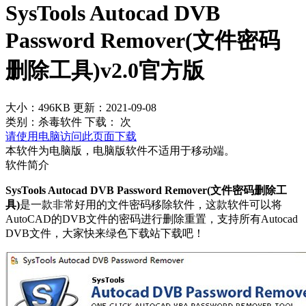
SysTools Autocad DVB
Password Remover(文件密码
删除工具)v2.0官方版
大小：496KB
更新：2021-09-08
类别：杀毒软件
下载：
次
请使用电脑访问此页面下载
本软件为电脑版，电脑版软件不适用于移动端。
软件简介
SysTools Autocad DVB Password Remover(文件密码删除工
具)
是一款非常好用的文件密码移除软件，这款软件可以将
AutoCAD的DVB文件的密码进行删除重置，支持所有Autocad
DVB文件，大家快来绿色下载站下载吧！