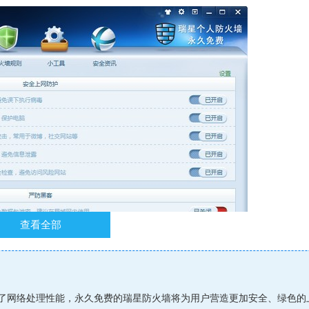
查看全部
了网络处理性能，永久免费的瑞星防火墙将为用户营造更加安全、绿色的