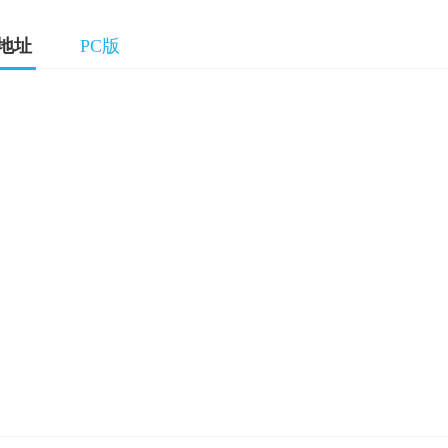
载地址
PC版