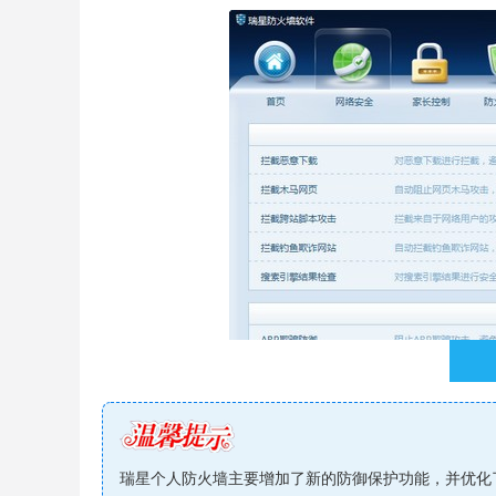
瑞星个人防火墙主要增加了新的防御保护功能，并优化