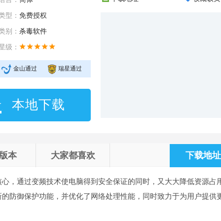
类型：
免费授权
类别：
杀毒软件
星级：
金山通过
瑞星通过
本地下载
版本
大家都喜欢
下载地址 
核心，通过变频技术使电脑得到安全保证的同时，又大大降低资源占
新的防御保护功能，并优化了网络处理性能，同时致力于为用户提供