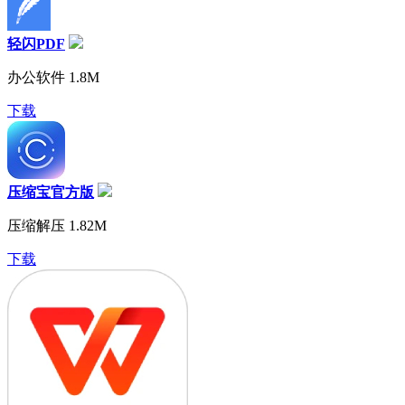
轻闪PDF
办公软件
1.8M
下载
压缩宝官方版
压缩解压
1.82M
下载