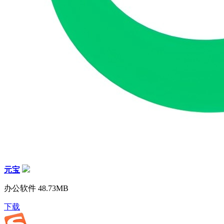
元宝
办公软件
48.73MB
下载