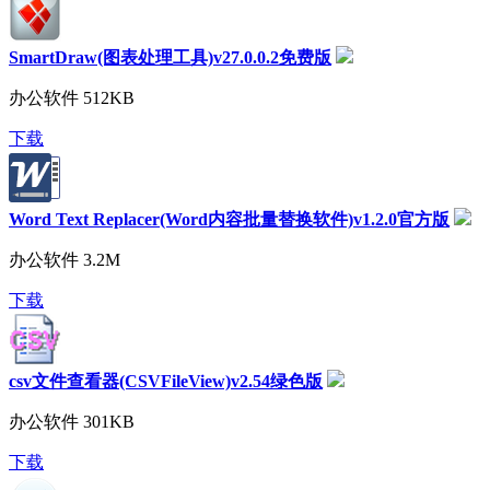
SmartDraw(图表处理工具)v27.0.0.2免费版
办公软件
512KB
下载
Word Text Replacer(Word内容批量替换软件)v1.2.0官方版
办公软件
3.2M
下载
csv文件查看器(CSVFileView)v2.54绿色版
办公软件
301KB
下载