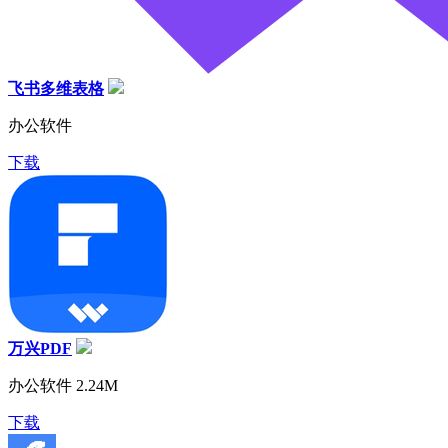
飞书多维表格
办公软件
下载
万兴PDF
办公软件
2.24M
下载