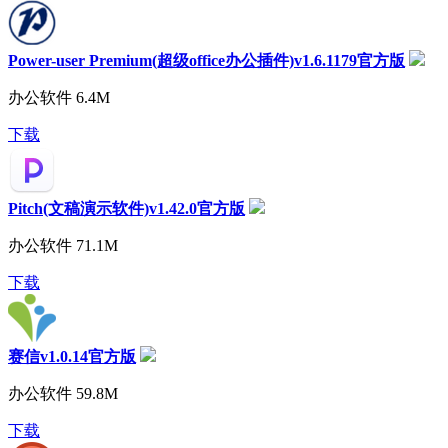
Power-user Premium(超级office办公插件)v1.6.1179官方版
办公软件
6.4M
下载
Pitch(文稿演示软件)v1.42.0官方版
办公软件
71.1M
下载
赛信v1.0.14官方版
办公软件
59.8M
下载