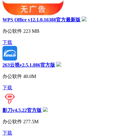
WPS Office v12.1.0.16388官方最新版
办公软件
223 MB
下载
263云视v2.5.1.886官方版
办公软件
40.0M
下载
影刀v4.5.22官方版
办公软件
277.5M
下载