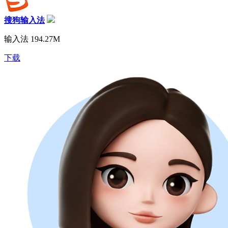
搜狗输入法
输入法
194.27M
下载