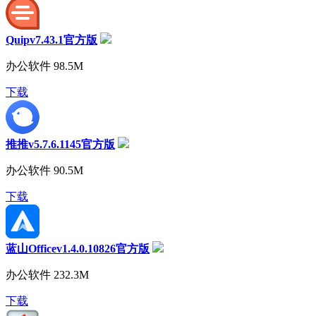
Quipv7.43.1官方版
办公软件
98.5M
下载
推推v5.7.6.1145官方版
办公软件
90.5M
下载
蓝山Officev1.4.0.10826官方版
办公软件
232.3M
下载