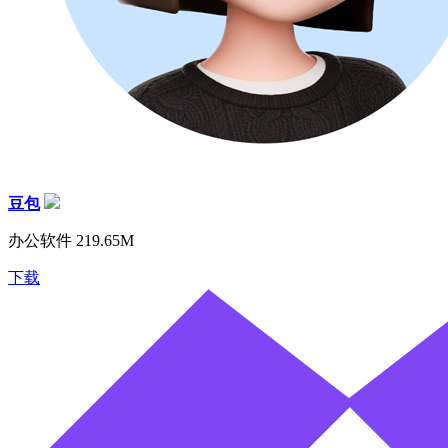
豆包
办公软件
219.65M
下载