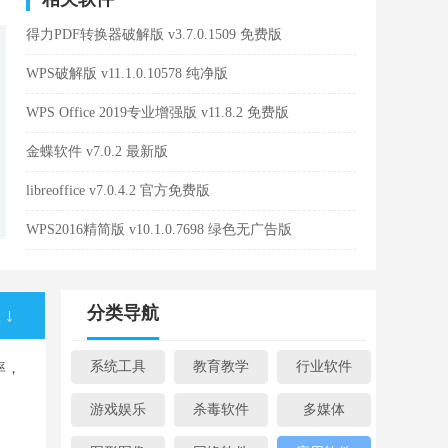
得力PDF转换器破解版 v3.7.0.1509 免费版
WPS破解版 v11.1.0.10578 纯净版
WPS Office 2019专业增强版 v11.8.2 免费版
金蝶软件 v7.0.2 最新版
libreoffice v7.0.4.2 官方免费版
WPS2016精简版 v10.1.0.7698 绿色无广告版
分类导航
↓
系统工具
教育教学
行业软件
率，
游戏娱乐
杀毒软件
多媒体