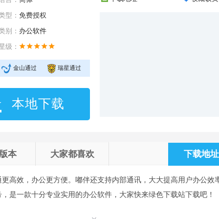
类型：
免费授权
类别：
办公软件
星级：
金山通过
瑞星通过
本地下载
版本
大家都喜欢
下载地址 
通更高效，办公更方便。嘟伴还支持内部通讯，大大提高用户办公效
号，是一款十分专业实用的办公软件，大家快来绿色下载站下载吧！