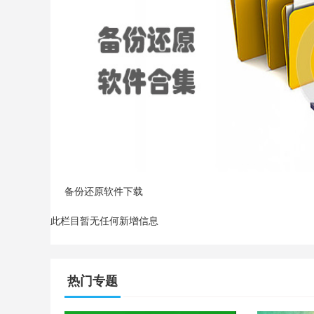
备份还原软件下载
此栏目暂无任何新增信息
热门专题