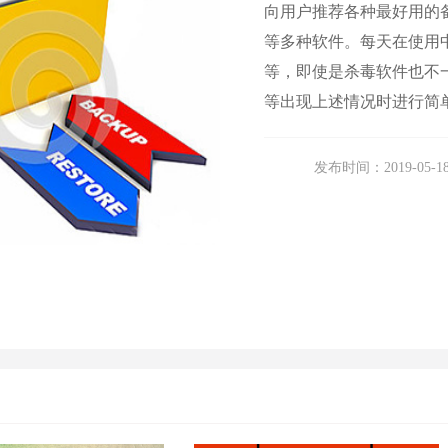
向用户推荐各种最好用的
等多种软件。每天在使用
等，即使是杀毒软件也不
等出现上述情况时进行简
发布时间：2019-05-1