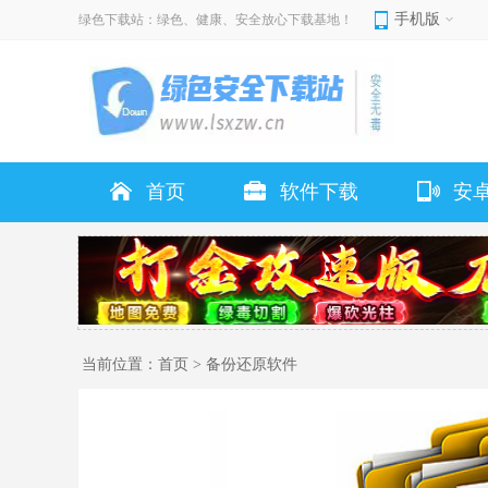
手机版
绿色下载站：绿色、健康、安全放心下载基地！
首页
软件下载
安
当前位置：
首页
>
备份还原软件