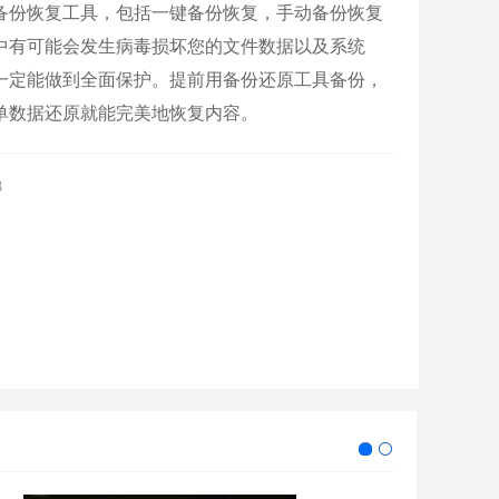
备份恢复工具，包括一键备份恢复，手动备份恢复
中有可能会发生病毒损坏您的文件数据以及系统
一定能做到全面保护。提前用备份还原工具备份，
单数据还原就能完美地恢复内容。
8