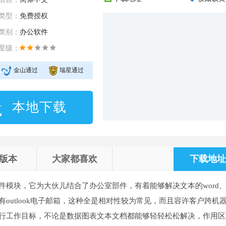
类型：
免费授权
类别：
办公软件
星级：
金山通过
瑞星通过
本地下载
版本
大家都喜欢
下载地址 
件模块，它为大伙儿结合了办公室部件，有着能够解决文本的word
也有outlook电子邮箱，这种全是相对性较为常见，而且容许客户跨机
客户进行工作目标，不论是数据图表文本文档都能够轻轻松松解决，作用