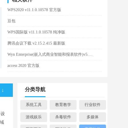
WPS2020 v11.1.0.10578 官方版
豆包
WPS国际版 v11.1.0.10578 纯净版
腾讯会议下载 v2.15.2.415 最新版
Wyn Enterprise(嵌入式商业智能和报表软件)v5.0.00283.0官方版
access 2020 官方版
分类导航
↓
系统工具
教育教学
行业软件
、
器设
游戏娱乐
杀毒软件
多媒体
区域