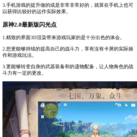
3.手机游戏的提升做的或是非常非常好的，就算在手机上也可
以获得比较好的运作实际效果。
原神2.0最新版闪光点
1.精致的界面3D渲染带来游戏玩家的是十分出色的体会。
2.您更能够持续的提高自己的战斗力，享有沒有卡屏的实际操
作和游戏玩法。
3.更能够转变自身的武器装备和的遗物配备，让人物角色的战
斗力有一定的更改。