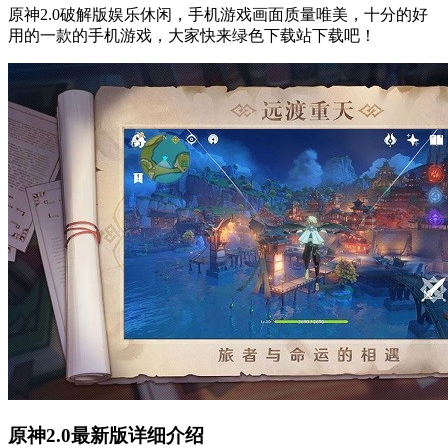
原神2.0破解版娱乐休闲，手机游戏画面质量唯美，十分的好
用的一款的手机游戏，大家快来绿色下载站下载吧！
原神2.0最新版详细介绍