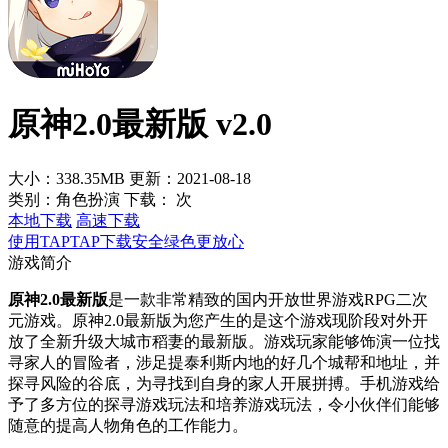
原神2.0最新版 v2.0
大小：338.35MB
更新：2021-08-18
类别：角色扮演
下载：
次
本地下载
高速下载
使用TAPTAP下载安全绿色更放心
游戏简介
原神2.0最新版
是一款非常精致的国内开放世界游戏RPG二次
元游戏。原神2.0最新版为您产生的是这个游戏现阶段对外开
放了全新升级大城市稻妻的最新版。游戏玩家能够饰演一位找
寻家人的冒险者，涉足提泰利斯内地的好几个城帮和地址，并
探寻风险的谷底，为寻找到自身的家人开展拼搏。手机游戏给
予了多方位的探寻游戏玩法和培养游戏玩法，令小伙伴们能够
随意的提高人物角色的工作能力。