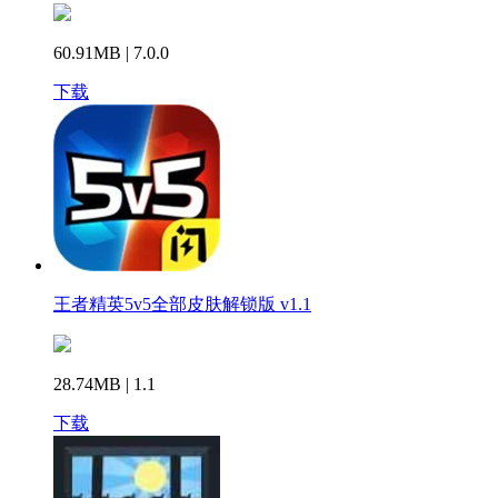
60.91MB | 7.0.0
下载
王者精英5v5全部皮肤解锁版 v1.1
28.74MB | 1.1
下载