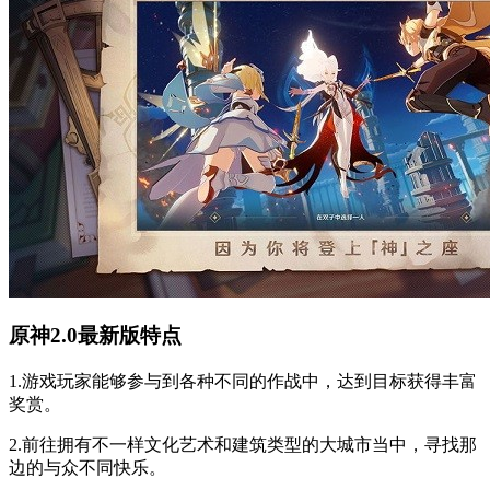
原神2.0最新版特点
1.游戏玩家能够参与到各种不同的作战中，达到目标获得丰富
奖赏。
2.前往拥有不一样文化艺术和建筑类型的大城市当中，寻找那
边的与众不同快乐。