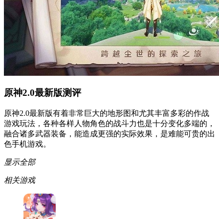
原神2.0最新版测评
原神2.0最新版有着非常巨大的地形图和尤其丰富多彩的作战
游戏玩法，各种各样人物角色的战斗力也是十分变化多端的，
融合诸多武器装备，能造成更强的实际效果，是难能可贵的出
色手机游戏。
显示全部
相关游戏