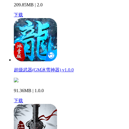
209.85MB | 2.0
下载
超级武器(GM冰雪神器) v1.0.0
91.36MB | 1.0.0
下载