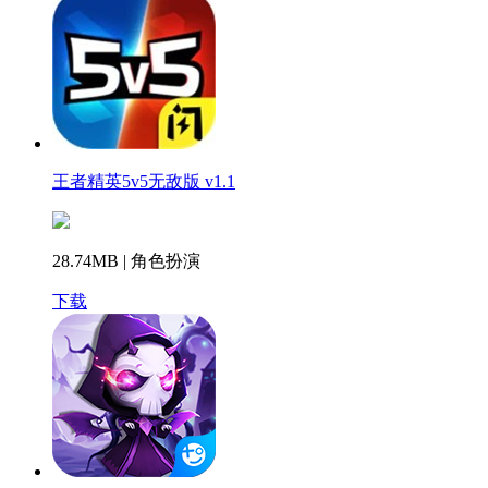
王者精英5v5无敌版 v1.1
28.74MB | 角色扮演
下载