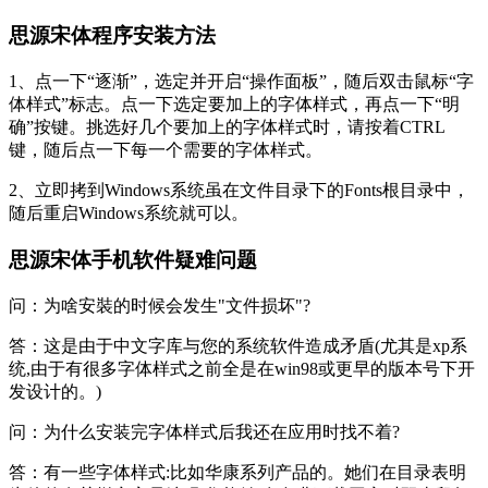
思源宋体程序安装方法
1、点一下“逐渐”，选定并开启“操作面板”，随后双击鼠标“字
体样式”标志。点一下选定要加上的字体样式，再点一下“明
确”按键。挑选好几个要加上的字体样式时，请按着CTRL
键，随后点一下每一个需要的字体样式。
2、立即拷到Windows系统虽在文件目录下的Fonts根目录中，
随后重启Windows系统就可以。
思源宋体手机软件疑难问题
问：为啥安裝的时候会发生"文件损坏"?
答：这是由于中文字库与您的系统软件造成矛盾(尤其是xp系
统,由于有很多字体样式之前全是在win98或更早的版本号下开
发设计的。)
问：为什么安装完字体样式后我还在应用时找不着?
答：有一些字体样式:比如华康系列产品的。她们在目录表明