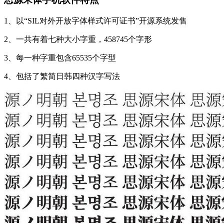
1、以“SIL对外开放字体样式许可证书”开源系统发售
2、一共有着七种大小字重，458745个字形
3、每一种字重包含65535个字型
4、包括了繁简日韩四种汉字写法