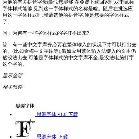
为他的有关拼音字母编码,您能够 在免费下载回家时双击鼠标
字体样式能够 见到这一字体样式的名称是啥。随后在挑选应
用这一字体样式时,就请选他的拼音字,便是您要的字体样式
了。
问：为何有一些字体样式的字打不出来?
答：有一些中文字库务必要在繁体输入的状况下才可以打出去
的。(比如金梅中文字库等),假如应用繁体输入法键入的文本仍
然没法出去,可能是字体样式的中文字库不全,是没法电脑打字
这个字的。
显示全部
相关软件
思源字体 v1.0
下载
思源宋体
下载