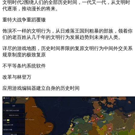
文明时代2围绕人们的全部历史时间，一代又一代，从文明时
代逐渐，推动漫长的将来。
重特大战争重蹈覆辙
饰演不一样的文明行为，从日难落王国到粗暴的部族，领着你
们的老百姓从几千年的文明行为发展趋势到未来的人类。
详尽的游戏地图，历史时间界限的复原文明行为中间外交关系
规章制度的极致复原
不平等条约系统软件
改革与林登万
应用游戏编辑器建立自身的历史时间