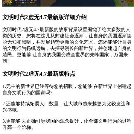
文明时代2虚无4.7最新版详细介绍
文明时代2虚无4.7最新版的故事背景设置围绕了绝大多数的人
类的历史。您将在这儿从封建社会逐渐，让自身的我国逐渐摆
脱无知和黑喑，并发展趋势更新的文化艺术。您还能够让自身
的文明行为扬帆远航，去探寻漫长的新世界，并创建起自身的
殖民。更能够 让自身的我国变成全世界的先峰国家，万国来
朝!
文明时代2虚无4.7最新版特点
1.无主的新世界已经等待您的招唤，您能够 在新世界上创建起
自身文明行为的国家吗?
2.还能够持续拓展人口数量，让大城市越来越更为比较发达和
兴盛哦。
3.更能够 去正确引导我国的观念提升，让全部文明行为的过程
升高一个阶梯。