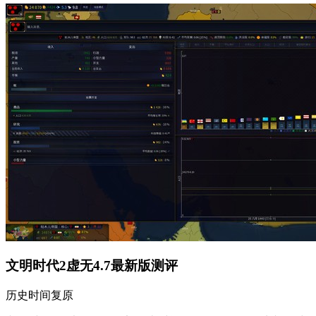
文明时代2虚无4.7最新版测评
历史时间复原