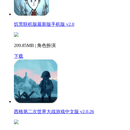
饥荒联机版最新版手机版 v2.0
209.85MB | 角色扮演
下载
西格第二次世界大战游戏中文版 v2.0.26