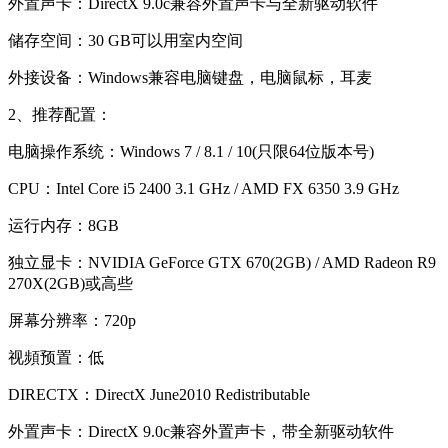
外置声卡：DirectX 9.0c兼容外置声卡与全新驱动软件
储存空间：30 GB可以用室内空间
外接设备：Windows兼容电脑键盘，电脑鼠标，耳麦
2、推荐配置：
电脑操作系统：Windows 7 / 8.1 / 10(只限64位版本号)
CPU：Intel Core i5 2400 3.1 GHz / AMD FX 6350 3.9 GHz
运行内存：8GB
独立显卡：NVIDIA GeForce GTX 670(2GB) / AMD Radeon R9
270X(2GB)或高些
屏幕分辨率：720p
视頻预置：低
DIRECTX：DirectX June2010 Redistributable
外置声卡：DirectX 9.0c兼容外置声卡，带全新驱动软件