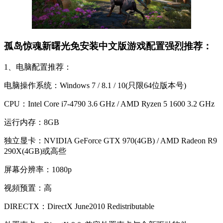
孤岛惊魂新曙光免安装中文版游戏配置强烈推荐：
1、电脑配置推荐：
电脑操作系统：Windows 7 / 8.1 / 10(只限64位版本号)
CPU：Intel Core i7-4790 3.6 GHz / AMD Ryzen 5 1600 3.2 GHz
运行内存：8GB
独立显卡：NVIDIA GeForce GTX 970(4GB) / AMD Radeon R9
290X(4GB)或高些
屏幕分辨率：1080p
视頻预置：高
DIRECTX：DirectX June2010 Redistributable