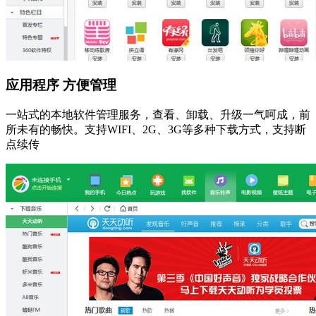
应用程序 方便管理
一站式的本地软件管理服务，查看、卸载、升级一气呵成，前
所未有的畅快。支持WIFI、2G、3G等多种下载方式，支持断
点续传