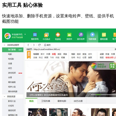
实用工具 贴心体验
快速地添加、删除手机资源，设置来电铃声、壁纸、提供手机
截图功能