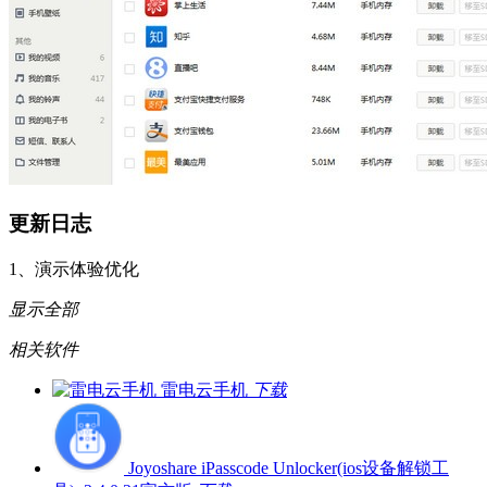
更新日志
1、演示体验优化
显示全部
相关软件
雷电云手机
下载
Joyoshare iPasscode Unlocker(ios设备解锁工