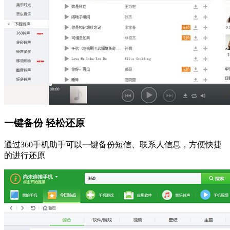
一键备份 轻松还原
通过360手机助手可以一键备份短信、联系人信息，方便快捷
的进行还原