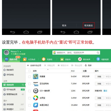
设置完毕，
在电脑手机助手内点“重试”即可正常卸载
。