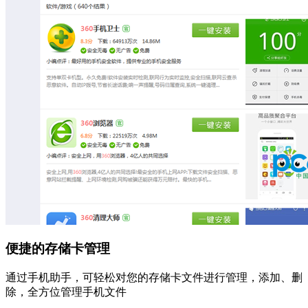
便捷的存储卡管理
通过手机助手，可轻松对您的存储卡文件进行管理，添加、删
除，全方位管理手机文件