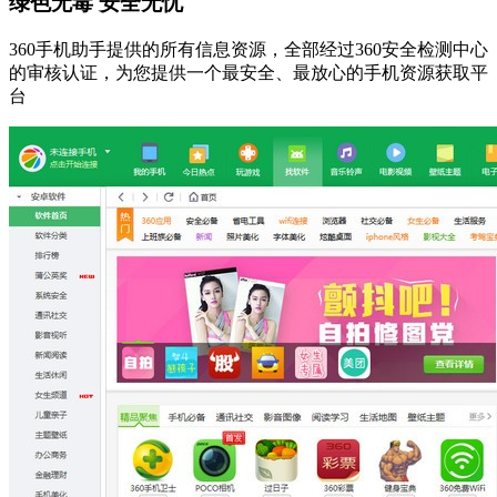
绿色无毒 安全无忧
360手机助手提供的所有信息资源，全部经过360安全检测中心
的审核认证，为您提供一个最安全、最放心的手机资源获取平
台