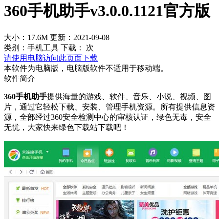
360手机助手v3.0.0.1121官方版
大小：17.6M
更新：2021-09-08
类别：手机工具
下载：
次
请使用电脑访问此页面下载
本软件为电脑版，电脑版软件不适用于移动端。
软件简介
360手机助手
提供海量的游戏、软件、音乐、小说、视频、图
片，通过它轻松下载、安装、管理手机资源。所有提供信息资
源，全部经过360安全检测中心的审核认证，绿色无毒，安全
无忧，大家快来绿色下载站下载吧！