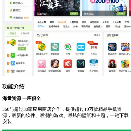
功能介绍
海量资源 一应俱全
360与超过30家应用商店合作，提供超过10万款精品手机资
源，最新的软件、最潮的游戏、最炫的壁纸和主题，一键下载
安装