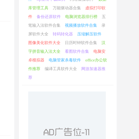
库管理工具
万能驱动器合集
虚拟打印软
件
备份还原软件
电脑浏览器排行榜
五
笔输入法软件合集
视频播放软件合集
录
屏软件大全
转码转化器
压缩解压软件
图像美化软件大全
日历时钟软件合集
汉
字拼音输入法大全
看图软件合集
电脑安
卓模拟器
电脑管家杀毒软件
office办公软
件推荐
编译工具软件大全
网游加速器推
荐