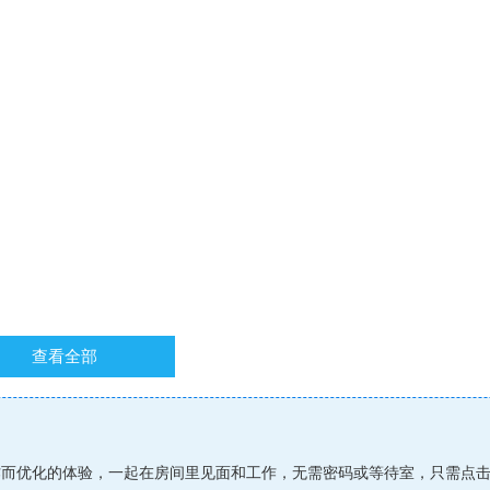
查看全部
为协作而优化的体验，一起在房间里见面和工作，无需密码或等待室，只需点