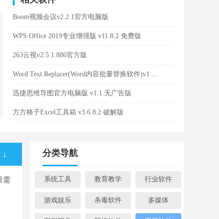
Boom视频会议v2.2.1官方电脑版
WPS Office 2019专业增强版 v11.8.2 免费版
263云视v2.5.1.886官方版
Word Text Replacer(Word内容批量替换软件)v1.2.0官方版
迅捷思维导图官方电脑版 v1.1 无广告版
方方格子Excel工具箱 v3.6.8.2 破解版
分类导航
↓
系统工具
教育教学
行业软件
只需
游戏娱乐
杀毒软件
多媒体