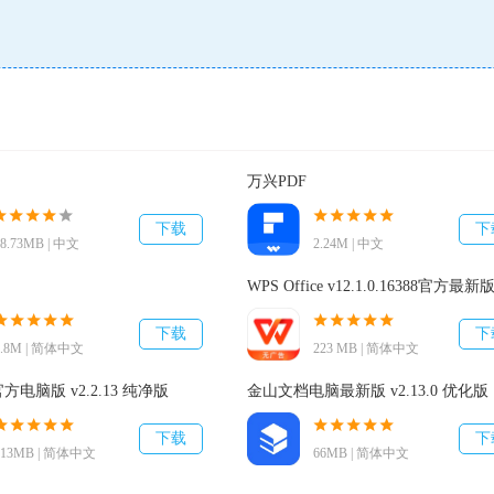
万兴PDF
下载
下
48.73MB | 中文
2.24M | 中文
WPS Office v12.1.0.16388官方最新
下载
下
1.8M | 简体中文
223 MB | 简体中文
电脑版 v2.2.13 纯净版
金山文档电脑最新版 v2.13.0 优化版
下载
下
113MB | 简体中文
66MB | 简体中文