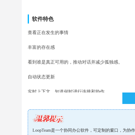
软件特色
查看正在发生的事情
丰富的存在感
看到谁是真正可用的，推动对话并减少孤独感。
自动状态更新
实时上下文，知道何时进行连接和协作。
实时更新
关注对话，体验偶然性。
LoopTeam是一个协同办公软件，可定制的窗口，