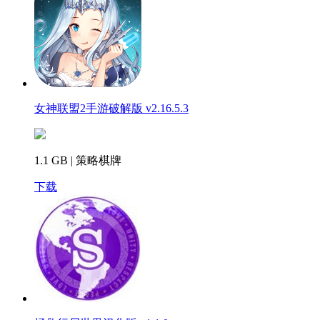
女神联盟2手游破解版 v2.16.5.3
1.1 GB | 策略棋牌
下载