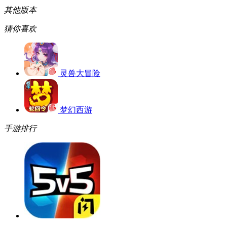
其他版本
猜你喜欢
灵兽大冒险
梦幻西游
手游排行