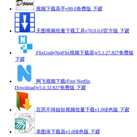
视频下载高手v99.0免费版
下载
天图视频批量下载工具v70.0.0.0官方版
下载
FlixGrab(NetFlix视频下载器)v5.1.27.827免费版
下载
网飞视频下载(Free Netflix
Download)v5.0.32.827免费版
下载
百思不得姐短视频批量下载v1.0绿色版
下载
美图录下载器v1.0绿色版
下载