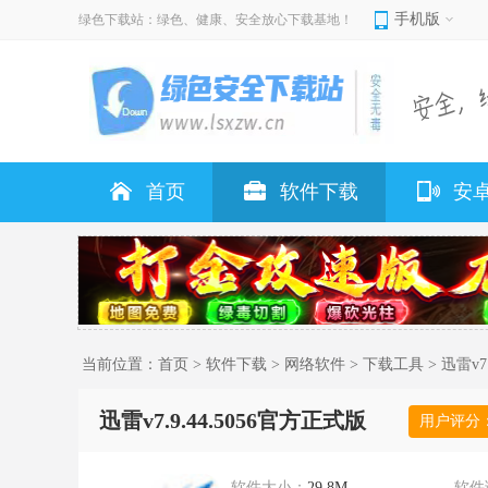
手机版
绿色下载站：绿色、健康、安全放心下载基地！
首页
软件下载
安
当前位置：
首页
>
软件下载
>
网络软件
>
下载工具
> 迅雷v7
迅雷v7.9.44.5056官方正式版
用户评分
软件大小：
29.8M
软件