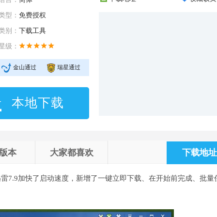
类型：
免费授权
类别：
下载工具
星级：
金山通过
瑞星通过
本地下载
版本
大家都喜欢
下载地址 
迅雷7.9加快了启动速度，新增了一键立即下载、在开始前完成、批量