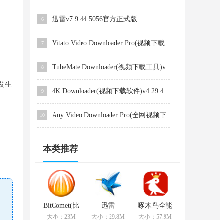
迅雷v7.9.44.5056官方正式版
6
Vitato Video Downloader Pro(视频下载工具)v3.29.5免费版
7
TubeMate Downloader(视频下载工具)v3.22.6免费版
8
发生
4K Downloader(视频下载软件)v4.29.4免费版
9
Any Video Downloader Pro(全网视频下载)v7.25.5官方版
10
下
本类推荐
BitComet(比
迅雷
啄木鸟全能
，
特彗
v7.9.44.5056
下载器
大小：23M
大小：29.8M
大小：57.9M