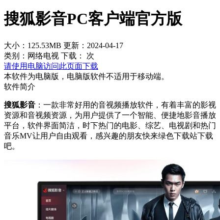
搜狐影音PC客户端官方版
大小：125.53MB
更新：2024-04-17
类别：网络电视
下载：
次
请使用电脑访问此页面下载
本软件为电脑版，电脑版软件不适用于移动端。
软件简介
搜狐影音
：一款非常好用的音视频播放软件，有着丰富的影视
资源和音视频资源，为用户提供了一个智能、便捷地影音播放
平台，软件界面简洁，时下热门的电影、综艺、电视剧和热门
音乐MV让用户自由观看，感兴趣的朋友快来绿色下载站下载
吧。