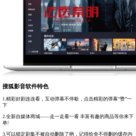
搜狐影音软件特色
1.精彩好剧连连看，互动弹幕不停歇，点击精彩的弹幕“赞”一
下
2.全新自媒体商城——走一走看一看 丰富有趣的商品等你来下
单!
3.可以锁定剧集不被自动删除了哟，记得给舍不得删的缓存内