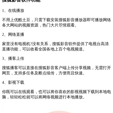
1、在线播放
不用上优酷土豆，只需下载安装搜狐影音播放器即可播放网络
各大网站的视频资源，热门大片尽情观看。
2、网络直播
家里没有电视机?没有关系，搜狐影音软件提供了电视台高清
直播功能，可以收看全国各地上百个电视频道。
3、播客上传
搜狐播客可以直接在搜狐影音客户端上传分享视频，无需打开
网页，支持多任务及断点续传，方便而且快速。
4、影视下载
你既可以在线观看，也可以将你喜欢的影视视频下载到本地电
脑，轻轻松松就可以将网络视频进行本地播放。