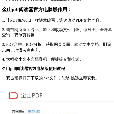
金山pdf阅读器官方电脑版作用：
1. 让PDF像Word一样随意编写，迅速改动PDF文档內容。
2. 调节网页页面占比、加上和改动文件目录、缩列图、全屏幕
查询、双单页转换。
3. PDF合拼、PDF分拆、获取网页页面、转动文本文档、删除
页面、插进网页页面。
4. 大幅变小文本文档容积，便捷提交和推送。
金山pdf阅读器官方电脑版使用教程：
1. 双击鼠标打开下载的.exe文件，能够 挑选立即安装。