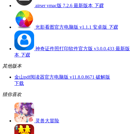
airser vmac版 7.2.6 最新版本
下载
光影看图官方电脑版 v1.1.1 安卓版
下载
神奇证件照打印软件官方版 v3.0.0.433 最新版
本
下载
其他版本
金山pdf阅读器官方电脑版 v11.8.0.8671 破解版
下载
猜你喜欢
灵兽大冒险