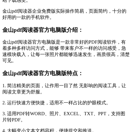
站下载感受。
金山pdf阅读器企业免费版实际操作简易，页面简约，十分的
好用的一款的手机软件。
金山pdf阅读器官方电脑版介绍：
金山pdf阅读器官方电脑版是一款非常好的PDF阅读软件，有
着多种多样访问方式，能够 带来客户不一样的访问感受，急
速模块载入，让每一张照片都能够迅速发生，画质很高，清楚
可见。
金山pdf阅读器官方电脑版特点：
1. 简洁精美的页面，让作用一目了然 无影响的阅读工具，让
阅读文章更为舒服。
2. 运行快速方便快捷，适用不一样占比的护眼模式。
3. 适用PDF转WORD、照片、EXCEL、TXT、PPT，支持图
片转PDF。
4. 大幅变小文本文档容积，便捷提交和推送。