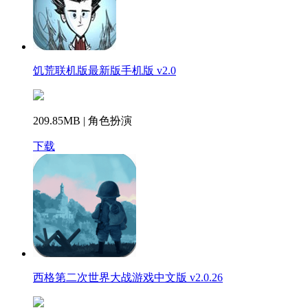
饥荒联机版最新版手机版 v2.0
209.85MB | 角色扮演
下载
西格第二次世界大战游戏中文版 v2.0.26