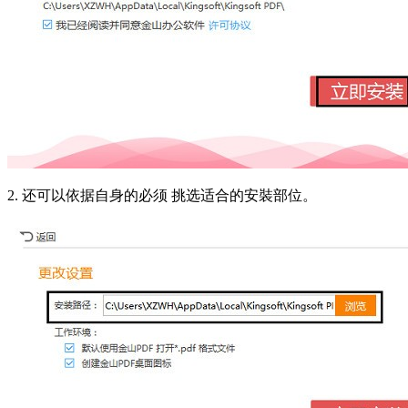
2. 还可以依据自身的必须 挑选适合的安裝部位。