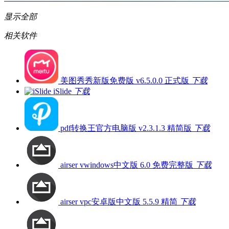
显示全部
相关软件
美图秀秀新版免费版 v6.5.0.0 正式版
下载
iSlide
下载
pdf转换王官方电脑版 v2.3.1.3 精简版
下载
airser vwindows中文版 6.0 免费完整版
下载
airser vpc安卓版中文版 5.5.9 精简
下载