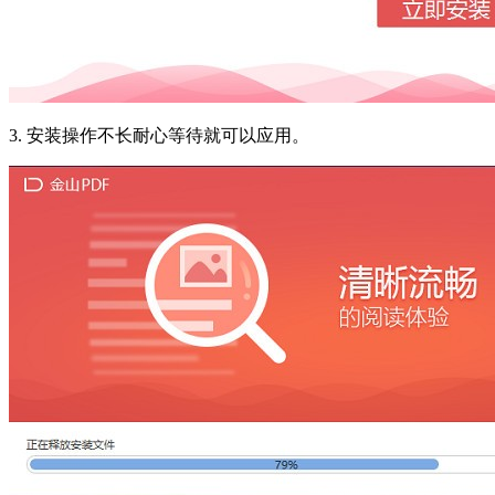
3. 安装操作不长耐心等待就可以应用。