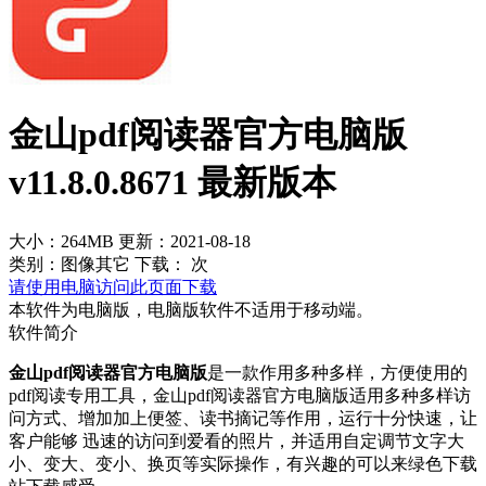
金山pdf阅读器官方电脑版
v11.8.0.8671 最新版本
大小：264MB
更新：2021-08-18
类别：图像其它
下载：
次
请使用电脑访问此页面下载
本软件为电脑版，电脑版软件不适用于移动端。
软件简介
金山pdf阅读器官方电脑版
是一款作用多种多样，方便使用的
pdf阅读专用工具，金山pdf阅读器官方电脑版适用多种多样访
问方式、增加加上便签、读书摘记等作用，运行十分快速，让
客户能够 迅速的访问到爱看的照片，并适用自定调节文字大
小、变大、变小、换页等实际操作，有兴趣的可以来绿色下载