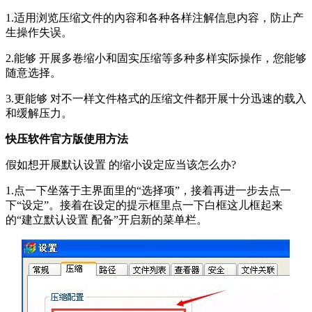
1.适用浏览压缩文件的內容和各种各样注解信息内容，防止产
生操作失误。
2.能够 开展多卷缩小和固实压缩等多种多样实际操作，您能够
随意选择。
3.更能够 对不一样文件格式的压缩文件都开展十分迅速的载入
和缓解压力。
快压软件官方版使用方法
假如想开展默认设置 的缩小设定应当该怎么办?
1.点一下坐落于主界面里的“选择项”，接着再进一步去点一
下“设定”。接着在设定的提示框里点一下白框这儿框起来
的“建立默认设置 配备”开启新的菜单栏。