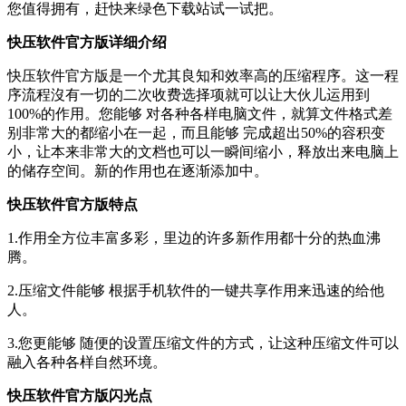
您值得拥有，赶快来绿色下载站试一试把。
快压软件官方版详细介绍
快压软件官方版是一个尤其良知和效率高的压缩程序。这一程
序流程沒有一切的二次收费选择项就可以让大伙儿运用到
100%的作用。您能够 对各种各样电脑文件，就算文件格式差
别非常大的都缩小在一起，而且能够 完成超出50%的容积变
小，让本来非常大的文档也可以一瞬间缩小，释放出来电脑上
的储存空间。新的作用也在逐渐添加中。
快压软件官方版特点
1.作用全方位丰富多彩，里边的许多新作用都十分的热血沸
腾。
2.压缩文件能够 根据手机软件的一键共享作用来迅速的给他
人。
3.您更能够 随便的设置压缩文件的方式，让这种压缩文件可以
融入各种各样自然环境。
快压软件官方版闪光点