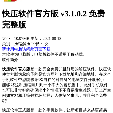
快压软件官方版 v3.1.0.2 免费
完整版
大小：10.97MB
更新：2021-08-18
类别：压缩解压
下载：
次
请使用电脑访问此页面下载
本软件为电脑版，电脑版软件不适用于移动端。
软件简介
快压软件官方版
是一款完全免费并且好用的解压软件。快压软
件官方版为您给予的是官方网的下载地址和详细地址。在这个
手机软件中您能够 轻松自在的对自身的电脑文件开展缩小，
能够 将这种压缩照片到一个不大的容积当中。此外手机软件
也可以非常好的确保缩小的情况下不容易发生难题，防止产生
例如文档和压缩包损坏那样让人伤脑的事儿，并且完全免费
哦!
快压软件正式版是一款的手机软件，让新项目越来越更简易，