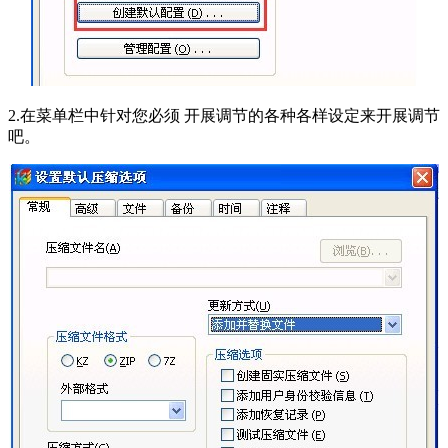
2.在菜单栏中针对您必须 开展调节的各种各样设定来开展调节
吧。