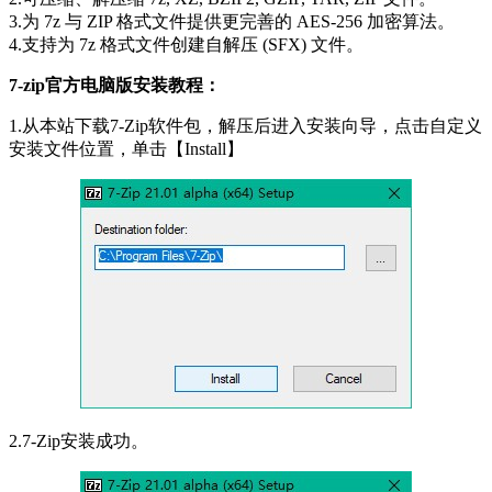
3.为 7z 与 ZIP 格式文件提供更完善的 AES-256 加密算法。
4.支持为 7z 格式文件创建自解压 (SFX) 文件。
7-zip官方电脑版安装教程：
1.从本站下载7-Zip软件包，解压后进入安装向导，点击自定义
安装文件位置，单击【Install】
2.7-Zip安装成功。