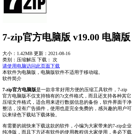
7-zip官方电脑版 v19.00 电脑版
大小：1.42MB
更新：2021-08-16
类别：压缩解压
下载：
次
请使用电脑访问此页面下载
本软件为电脑版，电脑版软件不适用于移动端。
软件简介
7-zip官方电脑版
是一款非常好用方便的压缩工具软件，7-zip
官方电脑版不仅支持独有的7z文件格式，而且还支持各种其它
压缩文件格式，适合用来进行数据信息的备份，软件界面干净
整洁，没有广告插件，使用也是完全免费的，感兴趣的用户可
以来绿色下载站下载体验。
有需要的就快来下载这款的软件，小编为大家带来的7-zip企业
纯净版，而且下方还有软件的使用教程供大家使用，务必下载