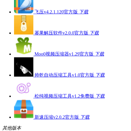
飞压v4.2.1.120官方版
下载
幂果解压软件v2.0.0官方版
下载
Moo0视频压缩器v1.29官方版
下载
帅乾自动压缩工具v1.0官方版
下载
松纯视频压缩工具v1.2免费版
下载
新速压缩v2.0.2官方版
下载
其他版本