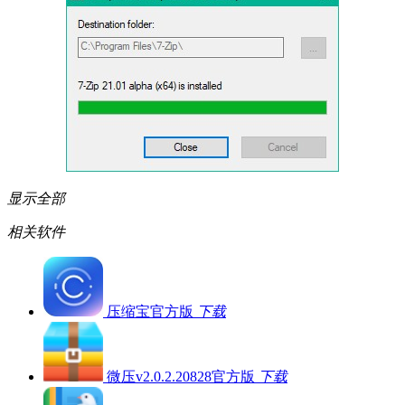
显示全部
相关软件
压缩宝官方版
下载
微压v2.0.2.20828官方版
下载