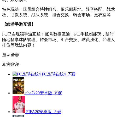
特色玩法：球员组合特性组合、俱乐部基地、阵容搭配、战术
板、助教系统、战队系统、组合交换、转会市场、更衣室等
【端游手游互通】
FC已实现端手游互通！账号数据互通，PC/手机都能玩，随时
随地畅享球队管理、转会市场、组合交换、球员强化、经理人
排位等玩法内容！
显示全部
相关软件
FC足球在线4
下载
nba2k20安卓版
下载
FIFA20安卓版
下载