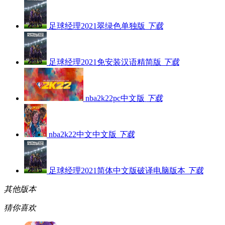
足球经理2021翠绿色单独版
下载
足球经理2021免安装汉语精简版
下载
nba2k22pc中文版
下载
nba2k22中文中文版
下载
足球经理2021简体中文版破译电脑版本
下载
其他版本
猜你喜欢