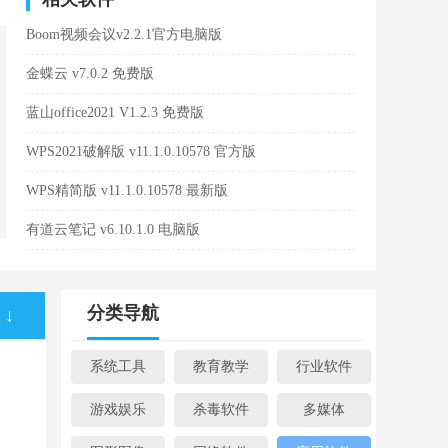
Boom视频会议v2.2.1官方电脑版
金蝶云 v7.0.2 免费版
蓝山office2021 V1.2.3 免费版
WPS2021破解版 v11.1.0.10578 官方版
WPS精简版 v11.1.0.10578 最新版
有道云笔记 v6.10.1.0 电脑版
分类导航
↓
系统工具
教育教学
行业软件
游戏娱乐
杀毒软件
多媒体