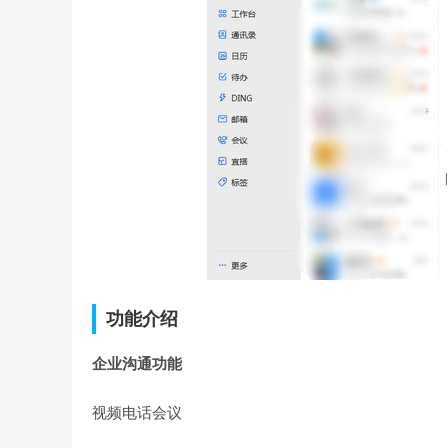
功能介绍
企业沟通功能
视频电话会议