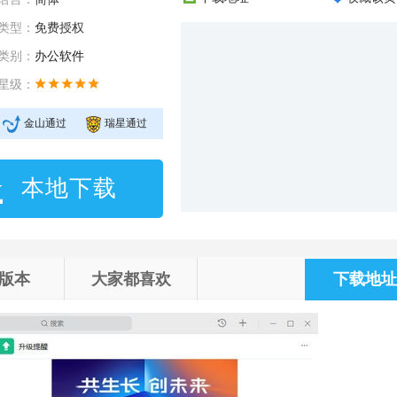
类型：
免费授权
类别：
办公软件
星级：
金山通过
瑞星通过
本地下载
版本
大家都喜欢
下载地址 