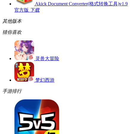
Akick Document Converter(格式转换工具)v1.9
官方版
下载
其他版本
猜你喜欢
灵兽大冒险
梦幻西游
手游排行