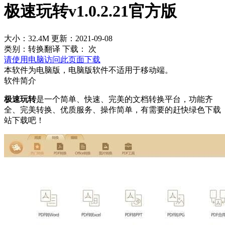
极速玩转v1.0.2.21官方版
大小：32.4M
更新：2021-09-08
类别：转换翻译
下载：
次
请使用电脑访问此页面下载
本软件为电脑版，电脑版软件不适用于移动端。
软件简介
极速玩转
是一个简单、快速、完美的文档转换平台，功能齐
全、完美转换、优质服务、操作简单，有需要的赶快绿色下载
站下载吧！