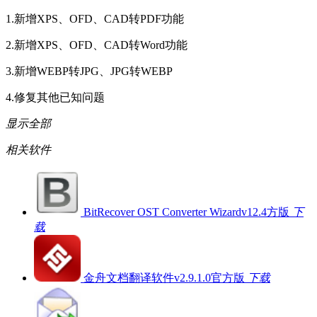
1.新增XPS、OFD、CAD转PDF功能
2.新增XPS、OFD、CAD转Word功能
3.新增WEBP转JPG、JPG转WEBP
4.修复其他已知问题
显示全部
相关软件
BitRecover OST Converter Wizardv12.4方版
下
载
金舟文档翻译软件v2.9.1.0官方版
下载