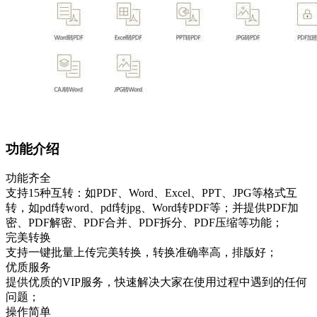
功能介绍
功能齐全
支持15种互转：如PDF、Word、Excel、PPT、JPG等格式互
转，如pdf转word、pdf转jpg、Word转PDF等；并提供PDF加
密、PDF解密、PDF合并、PDF拆分、PDF压缩等功能；
完美转换
支持一键批量上传完美转换，转换准确率高，排版好；
优质服务
提供优质的VIP服务，快速解决大家在使用过程中遇到的任何
问题；
操作简单