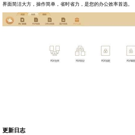
界面简洁大方，操作简单，省时省力，是您的办公效率首选。
更新日志