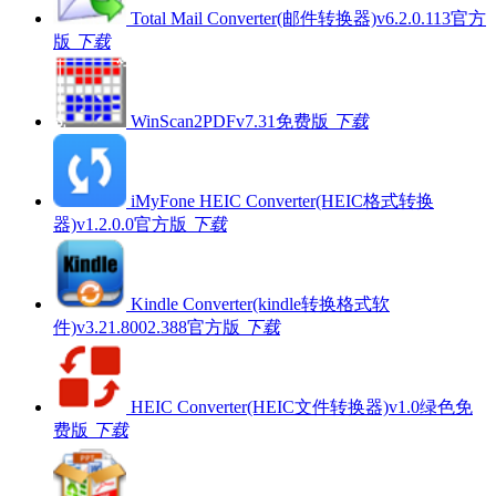
Total Mail Converter(邮件转换器)v6.2.0.113官方
版
下载
WinScan2PDFv7.31免费版
下载
iMyFone HEIC Converter(HEIC格式转换
器)v1.2.0.0官方版
下载
Kindle Converter(kindle转换格式软
件)v3.21.8002.388官方版
下载
HEIC Converter(HEIC文件转换器)v1.0绿色免
费版
下载