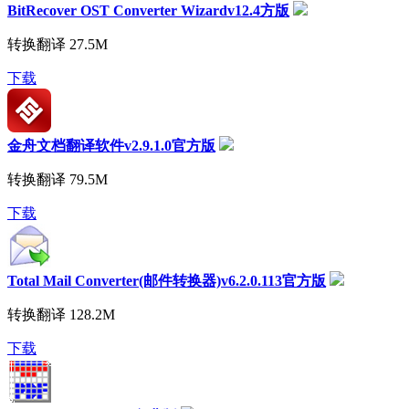
BitRecover OST Converter Wizardv12.4方版
转换翻译
27.5M
下载
金舟文档翻译软件v2.9.1.0官方版
转换翻译
79.5M
下载
Total Mail Converter(邮件转换器)v6.2.0.113官方版
转换翻译
128.2M
下载