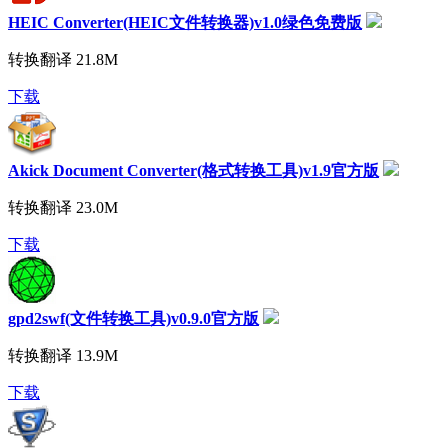
HEIC Converter(HEIC文件转换器)v1.0绿色免费版
转换翻译
21.8M
下载
Akick Document Converter(格式转换工具)v1.9官方版
转换翻译
23.0M
下载
gpd2swf(文件转换工具)v0.9.0官方版
转换翻译
13.9M
下载