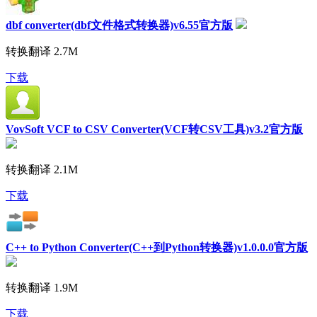
dbf converter(dbf文件格式转换器)v6.55官方版
转换翻译
2.7M
下载
VovSoft VCF to CSV Converter(VCF转CSV工具)v3.2官方版
转换翻译
2.1M
下载
C++ to Python Converter(C++到Python转换器)v1.0.0.0官方版
转换翻译
1.9M
下载