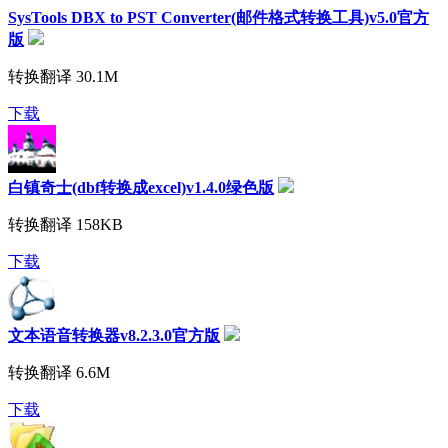
SysTools DBX to PST Converter(邮件格式转换工具)v5.0官方
版
转换翻译
30.1M
下载
白镇奇士(dbf转换成excel)v1.4.0绿色版
转换翻译
158KB
下载
文本语音转换器v8.2.3.0官方版
转换翻译
6.6M
下载