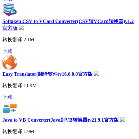
Softaken CSV to VCard Converter(CSV转VCard转换器)v1.2
官方版
转换翻译
2.1M
下载
Easy Translator(翻译软件)v16.6.0.0官方版
转换翻译
11.9M
下载
Java to VB Converter(Java到VB转换器)v21.9.1官方版
转换翻译
1.9M