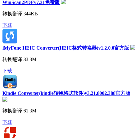
WinScan2PDFv7.31免费版
转换翻译
344KB
下载
iMyFone HEIC Converter(HEIC格式转换器)v1.2.0.0官方版
转换翻译
33.3M
下载
Kindle Converter(kindle转换格式软件)v3.21.8002.388官方版
转换翻译
61.3M
下载