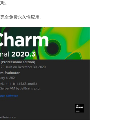
试吧。
可以完全免费永久性应用。