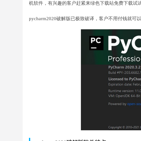
机软件，有兴趣的客户赶紧来绿色下载站免费下载试
pycharm2020破解版已极致破译，客户不用付钱就