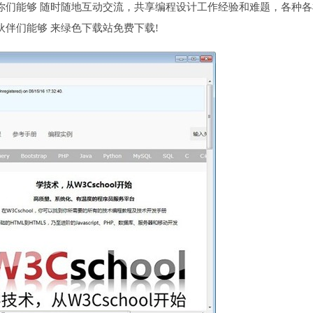
你们能够 随时随地互动交流，共享编程设计工作经验和难题，各种各
伴们能够 来绿色下载站免费下载!