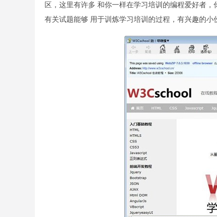
区，这里有许多 和你一样在学习培训的编程爱好者，
有关试题能够 用于训炼学习培训的过程，有兴趣的小伙