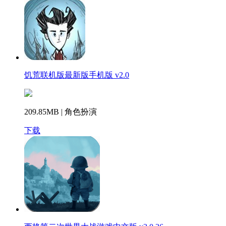
饥荒联机版最新版手机版 v2.0
209.85MB | 角色扮演
下载