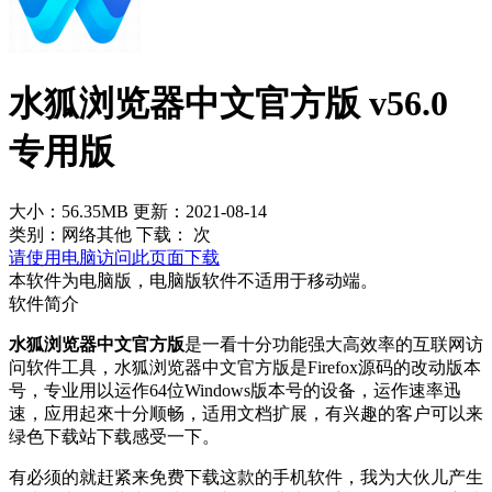
水狐浏览器中文官方版 v56.0
专用版
大小：56.35MB
更新：2021-08-14
类别：网络其他
下载：
次
请使用电脑访问此页面下载
本软件为电脑版，电脑版软件不适用于移动端。
软件简介
水狐浏览器中文官方版
是一看十分功能强大高效率的互联网访
问软件工具，水狐浏览器中文官方版是Firefox源码的改动版本
号，专业用以运作64位Windows版本号的设备，运作速率迅
速，应用起來十分顺畅，适用文档扩展，有兴趣的客户可以来
绿色下载站下载感受一下。
有必须的就赶紧来免费下载这款的手机软件，我为大伙儿产生