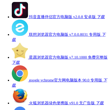
抖音直播伴侣官方电脑版 v2.0.8 安卓版
下载
联想浏览器官方电脑版 v7.0.0.8031 专用版
下
载
星愿浏览器官方电脑版 v7.10.1000 免费完整版
下载
google vchrome官方网电脑版本 90.0 专用版
下
载
火狐浏览器绿色便携版 v91.0 无广告版
下载