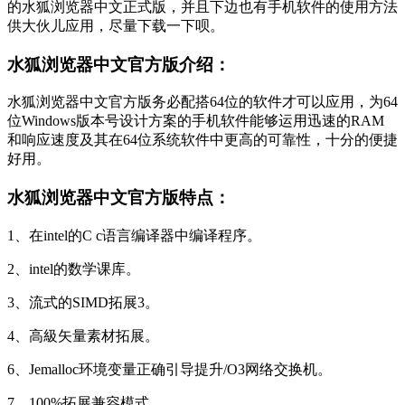
的水狐浏览器中文正式版，并且下边也有手机软件的使用方法
供大伙儿应用，尽量下载一下呗。
水狐浏览器中文官方版介绍：
水狐浏览器中文官方版务必配搭64位的软件才可以应用，为64
位Windows版本号设计方案的手机软件能够运用迅速的RAM
和响应速度及其在64位系统软件中更高的可靠性，十分的便捷
好用。
水狐浏览器中文官方版特点：
1、在intel的C c语言编译器中编译程序。
2、intel的数学课库。
3、流式的SIMD拓展3。
4、高級矢量素材拓展。
6、Jemalloc环境变量正确引导提升/O3网络交换机。
7、100%拓展兼容模式。