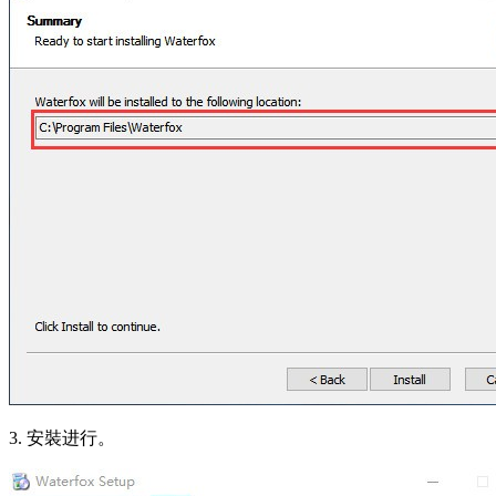
3. 安裝进行。