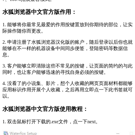
水狐浏览器中文官方版作用：
1. 能够将你最常见最爱的作用按键置放到你期待的部位，让实
际操作随你而更改。
2. 申请注册了水狐浏览器汉化版的账户，随后登录以后你也就
能够在不一样的机器设备中间同歩便签，登陆密码等数据信
息。
3. 客户能够立即清除这些不常见的按键，让页面的简约的与此
同时，也让客户能够迅速的寻找自身必须的按键。
4. 没看了的小说集、影片，想个人收藏的网页页面材料都能够
应用标识作用开展个人收藏，之后再用立即点一下此书签就可
以。
水狐浏览器中文官方版使用教程：
1. 双击鼠标打开下载的.exe文件，点一下next。