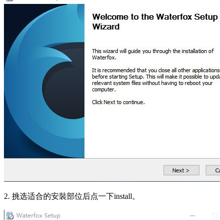
2. 挑选适合的安裝部位后点一下install。