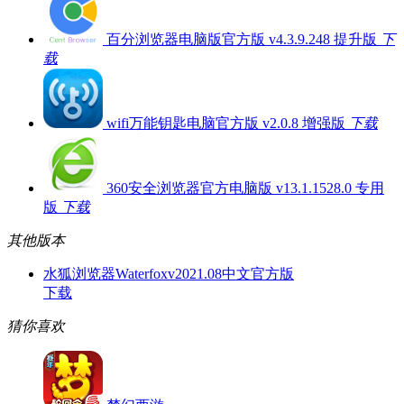
百分浏览器电脑版官方版 v4.3.9.248 提升版
下
载
wifi万能钥匙电脑官方版 v2.0.8 增强版
下载
360安全浏览器官方电脑版 v13.1.1528.0 专用
版
下载
其他版本
水狐浏览器Waterfoxv2021.08中文官方版
下载
猜你喜欢