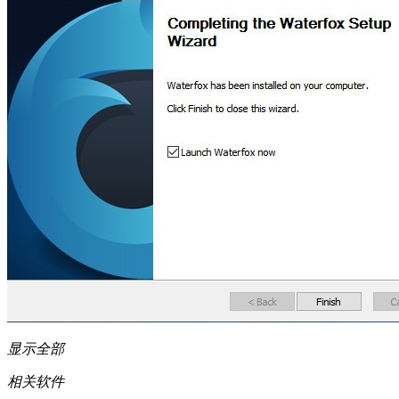
显示全部
相关软件