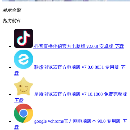
显示全部
相关软件
抖音直播伴侣官方电脑版 v2.0.8 安卓版
下载
联想浏览器官方电脑版 v7.0.0.8031 专用版
下
载
星愿浏览器官方电脑版 v7.10.1000 免费完整版
下载
google vchrome官方网电脑版本 90.0 专用版
下
载