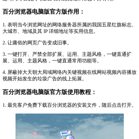
百分浏览器电脑版官方版作用：
1. 表明当今浏览网址的网络服务器所属的我国五星红旗标志、
大城市、地域及其 IP 详细地址等实用信息。
2. 让庸俗的网页广告变成旧事。
3. 一键打开、严禁全部扩展、运用、主题风格，一键直通扩
展、运用、主题风格，一键直通常用功能等。
4. 屏蔽掉大天朝大局域网络内关键视频在线网站视频內容播放
视频开始发生的垃圾广告的线上拓展。
百分浏览器电脑版官方版使用教程：
1. 最先客户免费下载百分浏览器的安装文件，随后点击打开。