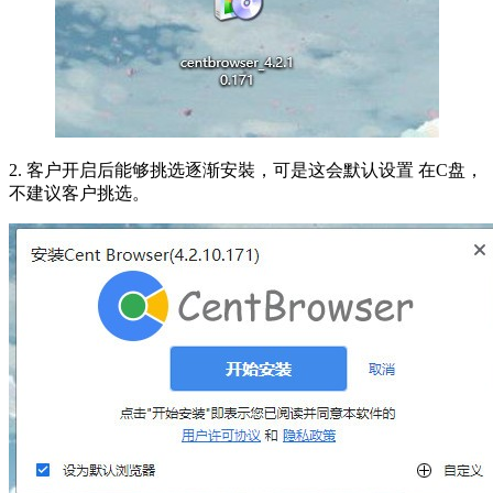
2. 客户开启后能够挑选逐渐安裝，可是这会默认设置 在C盘，
不建议客户挑选。