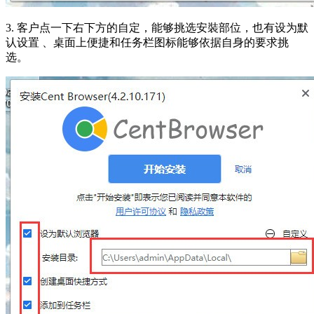
3. 客户点一下右下方的自定，能够挑选安裝部位，也有设为默
认设置 、桌面上便捷和任务栏图标能够依据自身的要求挑
选。