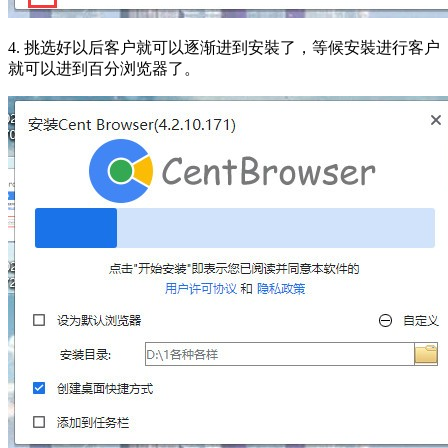
4. 挑选好以后客户就可以逐渐进到安裝了，等候安裝进行客户
就可以进到百分浏览器了。