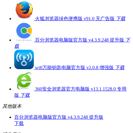
火狐浏览器绿色便携版 v91.0 无广告版
下载
百分浏览器电脑版官方版 v4.3.9.248 提升版
下
载
wifi万能钥匙电脑官方版 v2.0.8 增强版
下载
360安全浏览器官方电脑版 v13.1.1528.0 专用
版
下载
其他版本
百分浏览器电脑版官方版 v4.3.9.248 提升版
下载