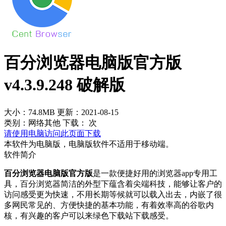
百分浏览器电脑版官方版
v4.3.9.248 破解版
大小：74.8MB
更新：2021-08-15
类别：网络其他
下载：
次
请使用电脑访问此页面下载
本软件为电脑版，电脑版软件不适用于移动端。
软件简介
百分浏览器电脑版官方版
是一款便捷好用的浏览器app专用工
具，百分浏览器简洁的外型下蕴含着尖端科技，能够让客户的
访问感受更为快速，不用长期等候就可以载入出去，内嵌了很
多网民常见的、方便快捷的基本功能，有着效率高的谷歌内
核，有兴趣的客户可以来绿色下载站下载感受。