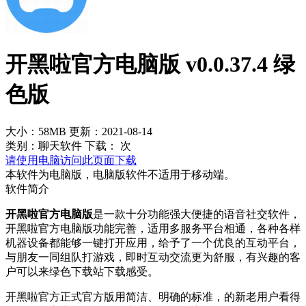
开黑啦官方电脑版 v0.0.37.4 绿
色版
大小：58MB
更新：2021-08-14
类别：聊天软件
下载：
次
请使用电脑访问此页面下载
本软件为电脑版，电脑版软件不适用于移动端。
软件简介
开黑啦官方电脑版
是一款十分功能强大便捷的语音社交软件，
开黑啦官方电脑版功能完善，适用多服务平台相通，各种各样
机器设备都能够一键打开应用，给予了一个优良的互动平台，
与朋友一同组队打游戏，即时互动交流更为舒服，有兴趣的客
户可以来绿色下载站下载感受。
开黑啦官方正式官方版用简洁、明确的标准，的新老用户看得