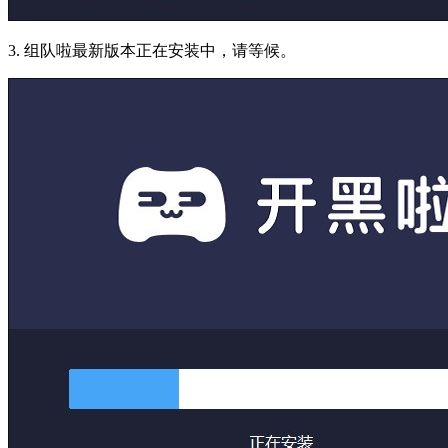
3. 组队啦最新版本正在安装中，请等候。