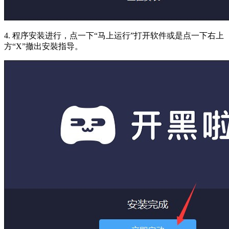
4. 程序安装进行，点一下“马上运行”打开软件或是点一下右上
方“X”撤出安裝指导。