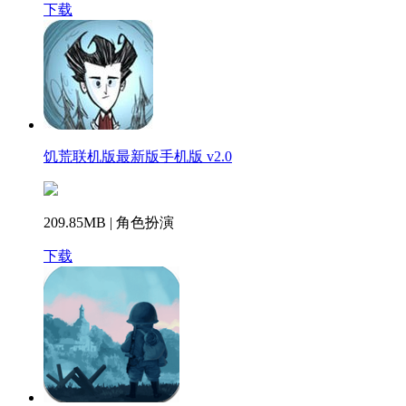
下载
饥荒联机版最新版手机版 v2.0
209.85MB | 角色扮演
下载