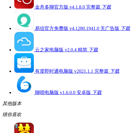
金舟多聊官方版 v4.1.8.0 完整篇
下载
易信官方免费版 v4.1280.1941.0 无广告版
下载
云之家电脑版 v2.0.4 精简
下载
有度即时通电脑版 v2021.1.1 完整篇
下载
聊呗电脑版 v1.6.0.0 安卓版
下载
其他版本
猜你喜欢