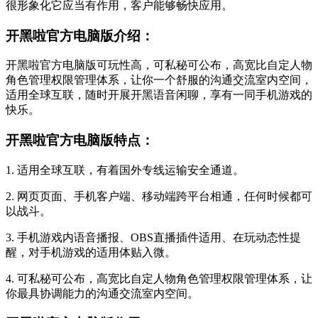
很形象化它应当有作用，客户能够畅快应用。
开黑啦官方电脑版介绍：
开黑啦官方电脑版可玩性高，可私秘可公布，高宽比自定人物
角色管理权限管理体系，让你一个舒服的沟通交流室内空间，
适用全球互联，随时开展开黑语音闲聊，享有一同手机游戏的
快乐。
开黑啦官方电脑版特点：
1. 适用全球互联，有着国外专线运输安全通道。
2. 网页页面、手机客户端、移动端跨平台相通，任何时候都可
以战斗。
3. 手机游戏内语音播报、OBS直播插件适用、在玩动态性提
醒，对手机游戏的适用体贴入微。
4. 可私秘可公布，高宽比自定人物角色管理权限管理体系，让
你最具协调能力的沟通交流室内空间。