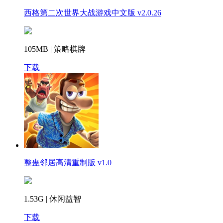
西格第二次世界大战游戏中文版 v2.0.26
105MB | 策略棋牌
下载
整蛊邻居高清重制版 v1.0
1.53G | 休闲益智
下载