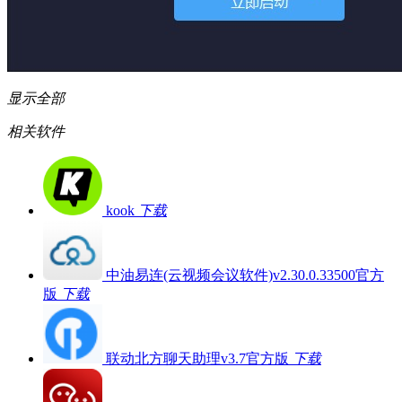
显示全部
相关软件
kook
下载
中油易连(云视频会议软件)v2.30.0.33500官方
版
下载
联动北方聊天助理v3.7官方版
下载