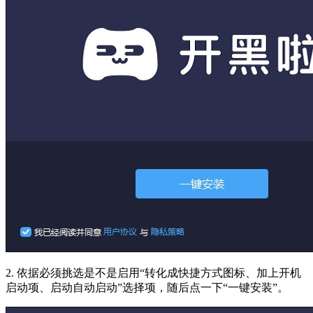
2. 依据必须挑选是不是启用“转化成快捷方式图标、加上开机
启动项、启动自动启动”选择项，随后点一下“一键安装”。