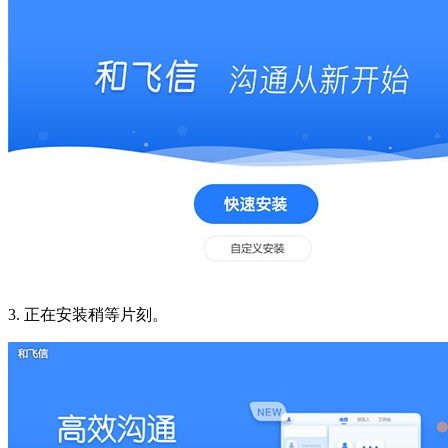
3. 正在安装稍等片刻。