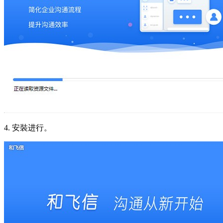
4. 安裝进行。