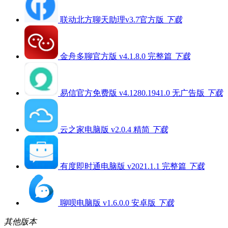
联动北方聊天助理v3.7官方版
下载
金舟多聊官方版 v4.1.8.0 完整篇
下载
易信官方免费版 v4.1280.1941.0 无广告版
下载
云之家电脑版 v2.0.4 精简
下载
有度即时通电脑版 v2021.1.1 完整篇
下载
聊呗电脑版 v1.6.0.0 安卓版
下载
其他版本