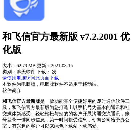
和飞信官方最新版 v7.2.2001 优
化版
大小：62.79 MB
更新：2021-08-15
类别：聊天软件
下载：
次
请使用电脑访问此页面下载
本软件为电脑版，电脑版软件不适用于移动端。
软件简介
和飞信官方最新版
是一款功能齐全便捷好用的即时通信软件工
具，和飞信官方最新版为您打造出以手机号为基本的通讯和社
交媒体新感受，轻轻松松与别的的客户开展沟通交流通讯，账
号登录一键同歩信息，第一时间接受信息，朝向公司给予办公
室，有兴趣的客户可以来绿色下载站下载感受。