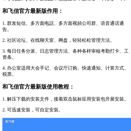
和飞信官方最新版作用：
1. 群发短信、多方面电話、多方面视頻公司群、语音通话通
告。
2. 社区论坛、在线聊天室、网盘，轻轻松松管理方法。
3. 每日任务分派、日志管理方法、各种各样审核考勤打卡、工
资条。
4. 办公室适用大会手记、会议厅订购、快递通知、计算方式、
税票。
和飞信官方最新版使用教程：
1. 解压下载的安装文件，接着双击鼠标应用安装包开展安裝。
2. 可迅速安裝，可自定安裝。