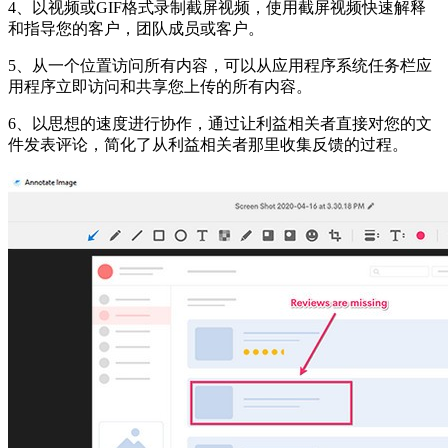
4、以视频或GIF格式录制截屏视频，使用截屏视频快速解释
和指导您的客户，团队成员或客户。
5、从一个位置访问所有内容，可以从应用程序系统任务栏应
用程序立即访问和共享您上传的所有内容。
6、以思想的速度进行协作，通过让利益相关者直接对您的文
件发表评论，简化了从利益相关者那里收集反馈的过程。