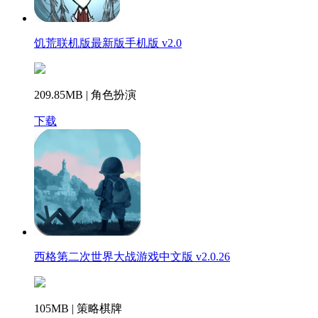
饥荒联机版最新版手机版 v2.0
209.85MB | 角色扮演
下载
西格第二次世界大战游戏中文版 v2.0.26
105MB | 策略棋牌