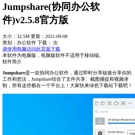
Jumpshare(协同办公软
件)v2.5.8官方版
大小：32.5M
更新：2021-09-08
类别：办公软件
下载：
次
请使用电脑访问此页面下载
本软件为电脑版，电脑版软件不适用于移动端。
软件简介
Jumpshare
是一款协同办公软件，通过即时分享链接分享你的
工作和想法，Jumpshare结合了文件共享、截图捕捉和视频录
制，所有这些都在一个平台上！大家快来绿色下载站下载吧！