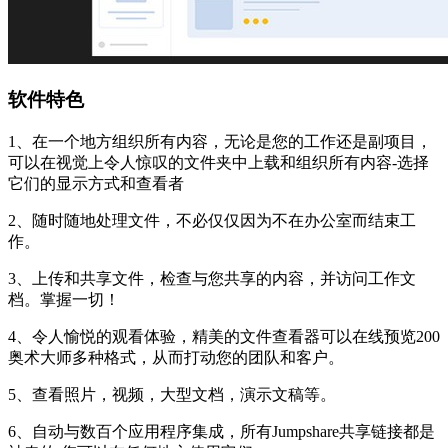
软件特色
1、在一个地方组织所有内容，无论是您的工作还是副项目，
可以在视觉上令人惊叹的文件夹中上载和组织所有内容-选择
它们的显示方式和查看者
2、随时随地处理文件，不必仅仅因为不在办公室而结束工
作。
3、上传和共享文件，检查与您共享的内容，并访问工作文
档。掌握一切！
4、令人愉悦的观看体验，精美的文件查看器可以在线预览200
奥术大师多种格式，从而打动您的团队和客户。
5、查看照片，视频，大型文档，演示文稿等。
6、自动与数百个应用程序集成，所有Jumpshare共享链接都是