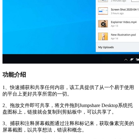
功能介绍
1、快速捕获和共享任何内容，该工具提供了从一个易于使用
的平台上更好共享所需的一切。
2、拖放文件即可共享，将文件拖到Jumpshare Desktop系统托
盘图标上，链接就会复制到剪贴板中，可以共享了。
3、捕获和注释屏幕截图通过注释和标记来，获取像素完美的
屏幕截图，以共享想法，错误和概念。