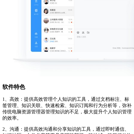
软件特色
1、高效：提供高效管理个人知识的工具，通过文档标注、标
签管理、知识关联、快速检索、知识订阅和行为分析等，弥补
传统电脑资源管理器管理知识的不足，极大提升个人知识管理
的效率。
2、沟通：提供高效沟通和分享知识的工具，通过即时通信、