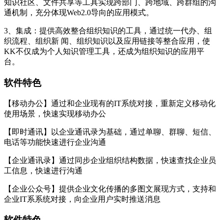
知识社区、文件共享等工具实现跨部门、跨地域、跨群组的沟
通机制，充分体现Web2.0导向的应用模式。
3、集成：提供高效整合组织知识的工具，通过统一代办、组
织流程、组织新 闻、组织知识以及应用链接等整合应用，使
KK不仅成为个人知识管理工具，还成为组织知识的应用平
台。
软件特色
【移动办公】通过和企业现有的IT系统对接，重新定义移动化
使用场景，快速实现移动办公
【即时通讯】以企业通讯录为基础，通过单聊、群聊、短信、
电话等功能快速进行企业沟通
【企业通讯录】通过同步企业组织结构数据，快速查找企业员
工信息，快速进行沟通
【企业公众号】提供企业文化传播的多图文展现方式，支持和
企业IT系系统对接，向企业用户实时推送消息
软件特色