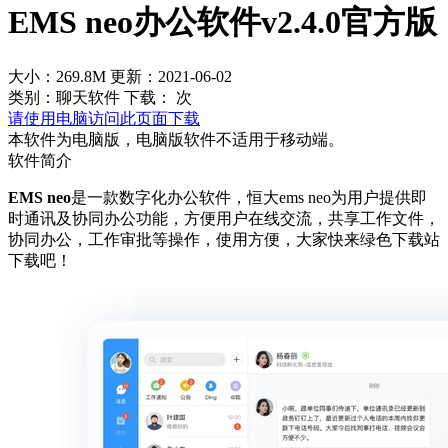
EMS neo办公软件v2.4.0官方版
大小：269.8M
更新：2021-06-02
类别：聊天软件
下载：
次
请使用电脑访问此页面下载
本软件为电脑版，电脑版软件不适用于移动端。
软件简介
EMS neo
是一款数字化办公软件，恒大ems neo为用户提供即
时通讯及协同办公功能，方便用户在线交流，共享工作文件，
协同办公，工作审批等操作，使用方便，大家快来绿色下载站
下载吧！