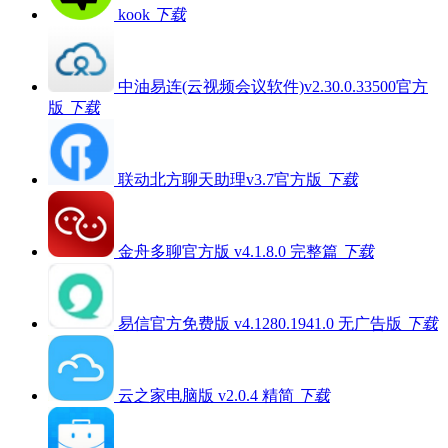
kook
下载
中油易连(云视频会议软件)v2.30.0.33500官方
版
下载
联动北方聊天助理v3.7官方版
下载
金舟多聊官方版 v4.1.8.0 完整篇
下载
易信官方免费版 v4.1280.1941.0 无广告版
下载
云之家电脑版 v2.0.4 精简
下载