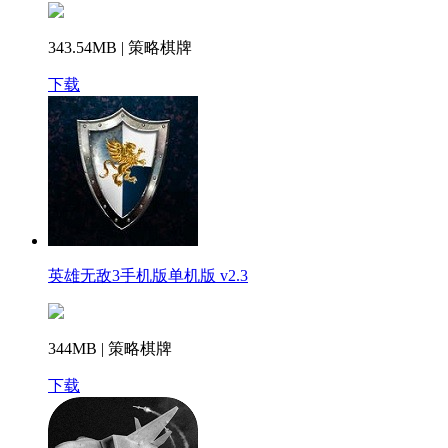
343.54MB | 策略棋牌
下载
英雄无敌3手机版单机版 v2.3
344MB | 策略棋牌
下载