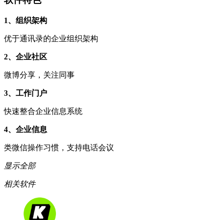
1、组织架构
优于通讯录的企业组织架构
2、企业社区
微博分享，关注同事
3、工作门户
快速整合企业信息系统
4、企业信息
类微信操作习惯，支持电话会议
显示全部
相关软件